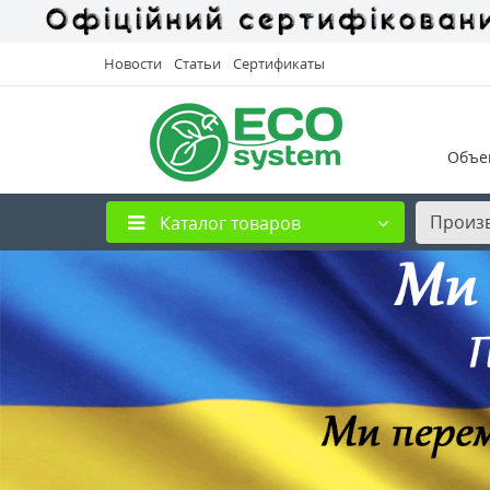
Новости
Статьи
Сертификаты
Объе
Произ
Каталог товаров