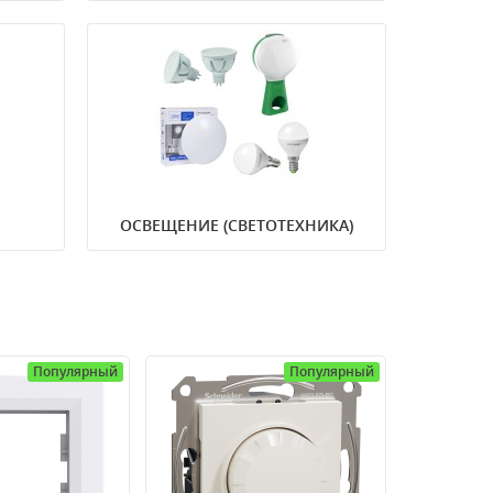
Лампы
Светильники (LED)
Датчики движения
ОСВЕЩЕНИЕ (СВЕТОТЕХНИКА)
Популярный
Популярный