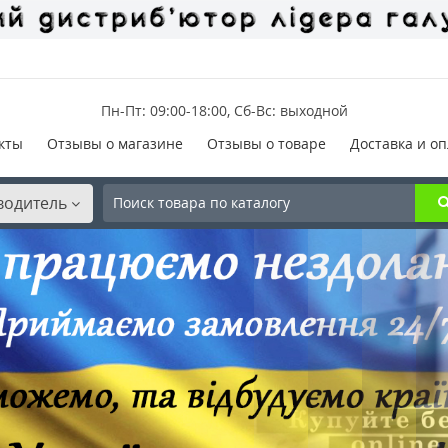
Пн-Пт: 09:00-18:00, Сб-Вс: выходной
кты
Отзывы о магазине
Отзывы о товаре
Доставка и оп
водитель