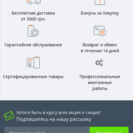
Бесплатная доставка
Бонусы за покупку
от 5000 грн.
Гарантийное обслуживание
Возврат и обмен
в течении 14 дней
Сертифицированные товары
Профессиональные
монтажные
работы
Хотите быть в курсу всех акция и скидок?
Подпишитесь на нашу рассылку
Подписаться