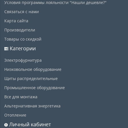
Условия программы лояльности "Нашли дешевле?"
Связаться с нами
Карта сайта
Производители
Товары со скидкой
Категории
Электрофурнитура
Низковольное оборудование
Щиты распределительные
Промышленное оборудование
Все для монтажа
Альтернативная энергетика
Отопление
Личный кабинет