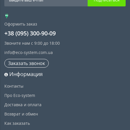
Оформить заказ
+38 (095) 300-90-09
Звоните нам с 9:00 до 18:00
info@eco-system.com.ua
Заказать звонок
Информация
Контакты
Про Eco-system
Доставка и оплата
Возврат и обмен
Как заказать