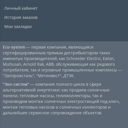
Личный кабинет
История заказов
Мои закладки
Eco-system
— первая компания, являющаяся
сертифицированным прямым дистрибьютором таких
именитых производителей, как Schneider Electric, Eaton,
Mutlusan, Arnold Rak, ABB, обслуживающая как рядового
потребителя, так и огромные промышленные комплексы —
"Запорожсталь", "Метинвест", ДТЭК.
"Эко-систем"
— компания полного цикла в сфере
альтернативной энергетики: как продаем солнечные
панели, тепловые насосы, гелиоколлекторы, так и
производим монтаж солнечных электростанций под ключ,
монтаж тепловых насосов и солнечных коллекторов и
дальнейшее сервисное сопровождение объектов.