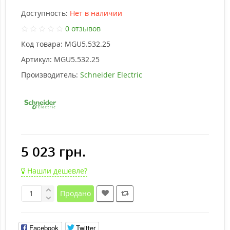
Доступность:
Нет в наличии
0 отзывов
Код товара:
MGU5.532.25
Артикул:
MGU5.532.25
Производитель:
Schneider Electric
5 023 грн.
Нашли дешевле?
Продано
Facebook
Twitter