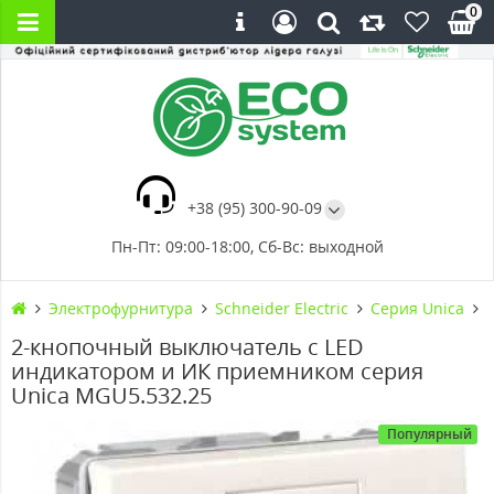
0
+38 (95) 300-90-09
Пн-Пт: 09:00-18:00, Сб-Вс: выходной
Электрофурнитура
Schneider Electric
Серия Unica
2-кнопочный выключатель с LED
индикатором и ИК приемником серия
Unica MGU5.532.25
Популярный