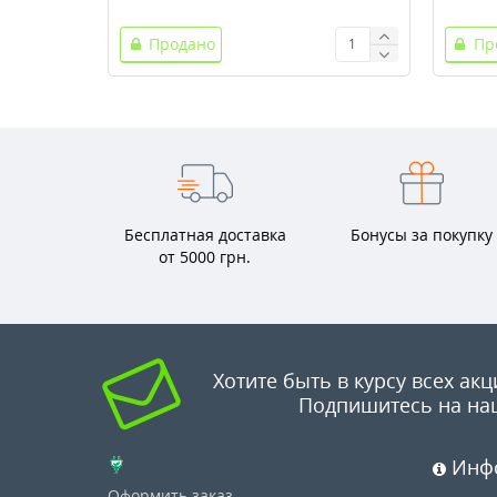
Продано
Пр
Бесплатная доставка
Бонусы за покупку
от 5000 грн.
Хотите быть в курсу всех акц
Подпишитесь на на
Инф
Оформить заказ