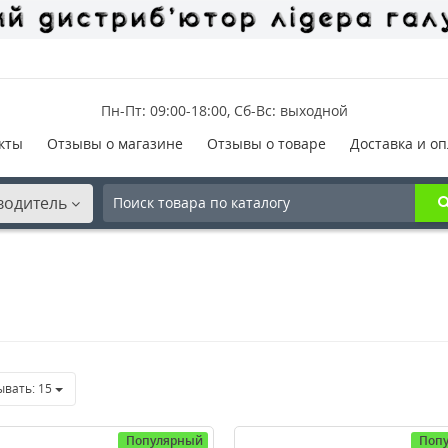
Пн-Пт: 09:00-18:00, Сб-Вс: выходной
кты
Отзывы о магазине
Отзывы о товаре
Доставка и оп
водитель
ывать:
15
Популярный
Поп