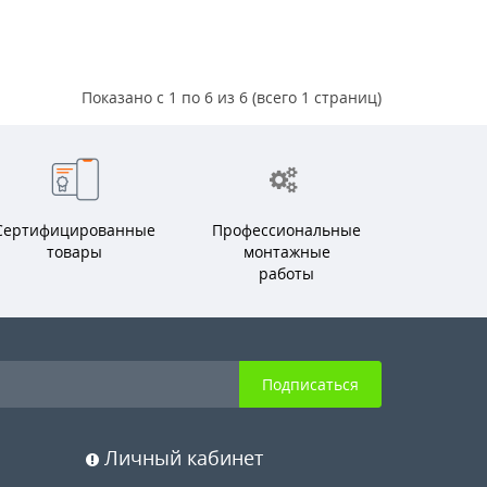
Показано с 1 по 6 из 6 (всего 1 страниц)
Сертифицированные
Профессиональные
товары
монтажные
работы
Подписаться
Личный кабинет