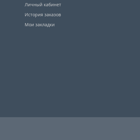
Личный кабинет
История заказов
Мои закладки