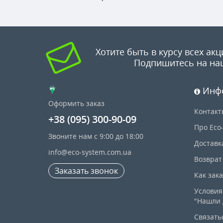
Хотите быть в курсу всех акц
Подпишитесь на на
Инф
Оформить заказ
Контакт
+38 (095) 300-90-09
Про Eco
Звоните нам с 9:00 до 18:00
Доставк
info@eco-system.com.ua
Возврат
Заказать звонок
Как зак
Условия
"Нашли 
Связать