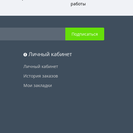
работы
Подписаться
Личный кабинет
Личный кабинет
История заказов
Мои закладки