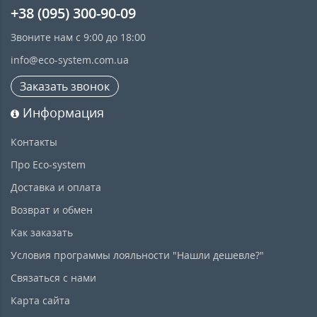
+38 (095) 300-90-09
Звоните нам с 9:00 до 18:00
info@eco-system.com.ua
Заказать звонок
Информация
Контакты
Про Eco-system
Доставка и оплата
Возврат и обмен
Как заказать
Условия программы лояльности "Нашли дешевле?"
Связаться с нами
Карта сайта