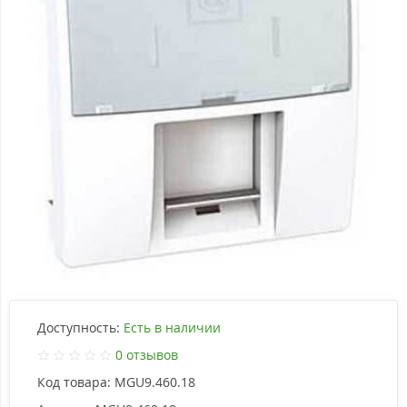
Доступность:
Есть в наличии
0 отзывов
Код товара:
MGU9.460.18