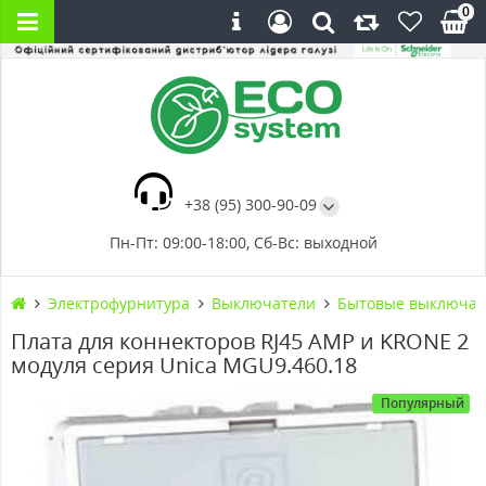
0
+38 (95) 300-90-09
Пн-Пт: 09:00-18:00, Сб-Вс: выходной
Электрофурнитура
Выключатели
Бытовые выключат
Плата для коннекторов RJ45 AMP и KRONE 2
модуля серия Unica MGU9.460.18
Популярный