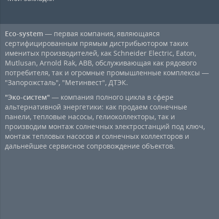
Eco-system
— первая компания, являющаяся
сертифицированным прямым дистрибьютором таких
именитых производителей, как Schneider Electric, Eaton,
Mutlusan, Arnold Rak, ABB, обслуживающая как рядового
потребителя, так и огромные промышленные комплексы —
"Запорожсталь", "Метинвест", ДТЭК.
"Эко-систем"
— компания полного цикла в сфере
альтернативной энергетики: как продаем солнечные
панели, тепловые насосы, гелиоколлекторы, так и
производим монтаж солнечных электростанций под ключ,
монтаж тепловых насосов и солнечных коллекторов и
дальнейшее сервисное сопровождение объектов.