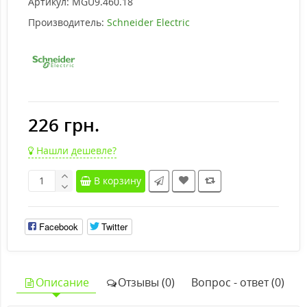
Артикул:
MGU9.460.18
Производитель:
Schneider Electric
226 грн.
Нашли дешевле?
В корзину
Facebook
Twitter
Описание
Отзывы (0)
Вопрос - ответ (0)