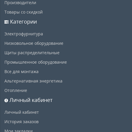
Производители
Товары со скидкой
Категории
Электрофурнитура
Низковольное оборудование
Щиты распределительные
Промышленное оборудование
Все для монтажа
Альтернативная энергетика
Отопление
Личный кабинет
Личный кабинет
История заказов
Мои закладки