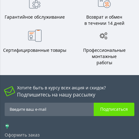
Гарантийное обслуживание
Возврат и обмен
в течении 14 дней
Сертифицированные товары
Профессиональные
монтажные
работы
Хотите быть в курсу всех акция и скидок?
Подпишитесь на нашу рассылку
Подписаться
Оформить заказ