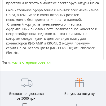
простоту и легкость в монтаже электрофурнитуры
Unica
.
Окончательное оформление и монтаж всех механизмов
Unica, в том числе и компьюторных розеток,
невозможно без применения плат и панелей.
Стильный корпус из качественного пластика,
оформленный в белом цвете, великолепное качество и
непревзойденная надежность – вот причины, по
которым следует купить центральную плату для
коннекторов RJ45 AMP и KRONE 2 модуля премиум-
серии Unica белого цвета (MGU9.460.18) от Schneider
Electric.
Теги:
компьютерные розетки
Бесплатная доставка
Бонусы за покупку
от 5000 грн.