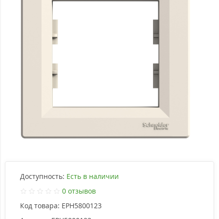
Доступность:
Есть в наличии
0 отзывов
Код товара:
EPH5800123