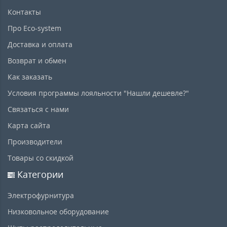
Контакты
Про Eco-system
Доставка и оплата
Возврат и обмен
Как заказать
Условия программы лояльности "Нашли дешевле?"
Связаться с нами
Карта сайта
Производители
Товары со скидкой
Категории
Электрофурнитура
Низковольное оборудование