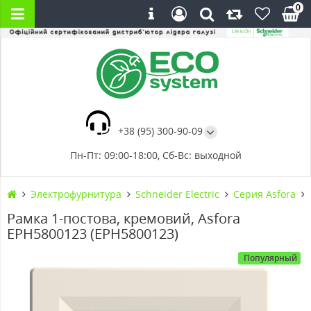
0
+38 (95) 300-90-09
Пн-Пт: 09:00-18:00, Сб-Вс: выходной
Электрофурнитура
Schneider Electric
Серия Asfora
Рамка 1-постова, кремовий, Asfora
EPH5800123 (EPH5800123)
Популярный