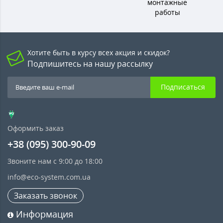
монтажные
работы
Хотите быть в курсу всех акция и скидок?
Подпишитесь на нашу рассылку
Подписаться
Оформить заказ
+38 (095) 300-90-09
Звоните нам с 9:00 до 18:00
info@eco-system.com.ua
Заказать звонок
Информация