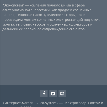
"Эко-систем"
— компания полного цикла в сфере
альтернативной энергетики: как продаем солнечные
панели, тепловые насосы, гелиоколлекторы, так и
производим монтаж солнечных электростанций под ключ,
монтаж тепловых насосов и солнечных коллекторов и
дальнейшее сервисное сопровождение объектов.
⚡Интернет-магазин «Eco-system» — Электротовары оптом и