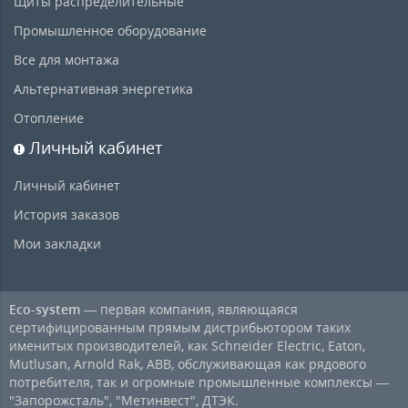
Щиты распределительные
Промышленное оборудование
Все для монтажа
Альтернативная энергетика
Отопление
Личный кабинет
Личный кабинет
История заказов
Мои закладки
Eco-system
— первая компания, являющаяся
сертифицированным прямым дистрибьютором таких
именитых производителей, как Schneider Electric, Eaton,
Mutlusan, Arnold Rak, ABB, обслуживающая как рядового
потребителя, так и огромные промышленные комплексы —
"Запорожсталь", "Метинвест", ДТЭК.