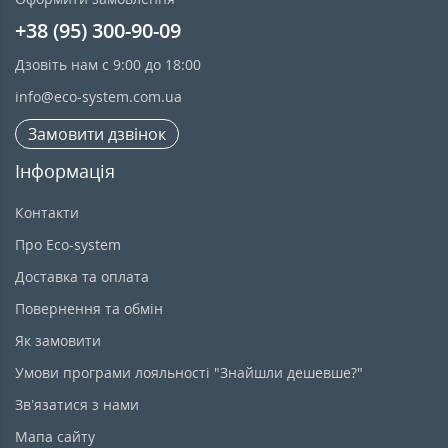
+38 (95) 300-90-09
Дзовіть нам с 9:00 до 18:00
info@eco-system.com.ua
Замовити дзвінок
Інформація
Контакти
Про Eco-system
Доставка та оплата
Повернення та обмін
Як замовити
Умови програми лояльності "Знайшли дешевше?"
Зв’язатися з нами
Мапа сайту