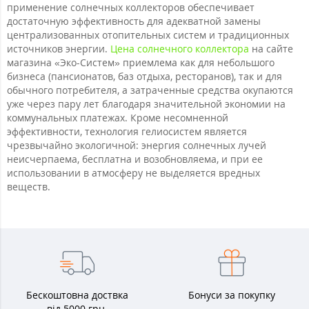
применение солнечных коллекторов обеспечивает
достаточную эффективность для адекватной замены
централизованных отопительных систем и традиционных
источников энергии.
Цена солнечного коллектора
на сайте
магазина «Эко-Систем» приемлема как для небольшого
бизнеса (пансионатов, баз отдыха, ресторанов), так и для
обычного потребителя, а затраченные средства окупаются
уже через пару лет благодаря значительной экономии на
коммунальных платежах. Кроме несомненной
эффективности, технология гелиосистем является
чрезвычайно экологичной: энергия солнечных лучей
неисчерпаема, бесплатна и возобновляема, и при ее
использовании в атмосферу не выделяется вредных
веществ.
Бескоштовна доствка
Бонуси за покупку
від 5000 грн.