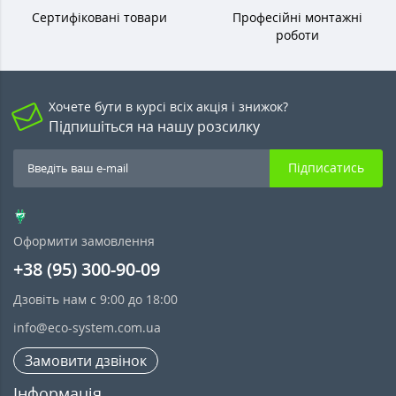
Сертифіковані товари
Професійні монтажні
роботи
Хочете бути в курсі всіх акція і знижок?
Підпишіться на нашу розсилку
Підписатись
Оформити замовлення
+38 (95) 300-90-09
Дзовіть нам с 9:00 до 18:00
info@eco-system.com.ua
Замовити дзвінок
Інформація