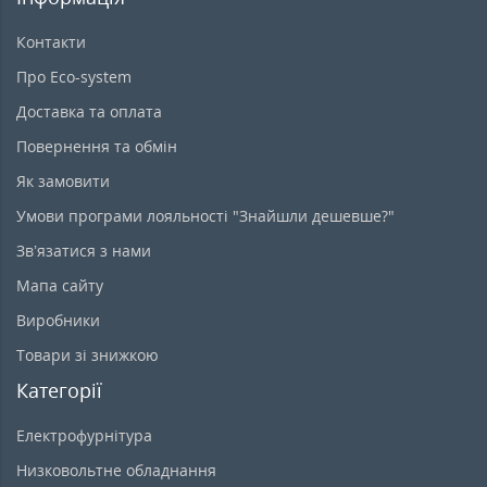
Контакти
Про Eco-system
Доставка та оплата
Повернення та обмін
Як замовити
Умови програми лояльності "Знайшли дешевше?"
Зв’язатися з нами
Мапа сайту
Виробники
Товари зі знижкою
Категорії
Електрофурнітура
Низковольтне обладнання