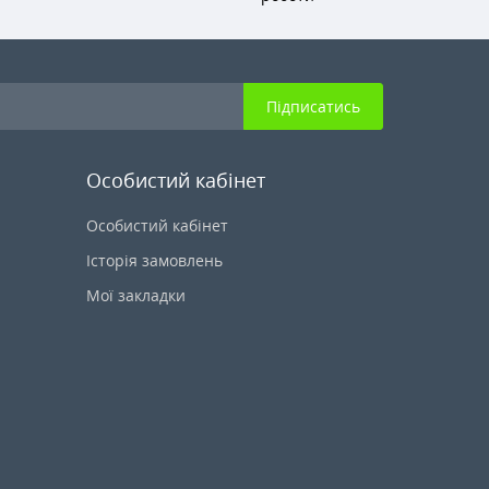
Підписатись
Особистий кабінет
Особистий кабінет
Історія замовлень
Мої закладки