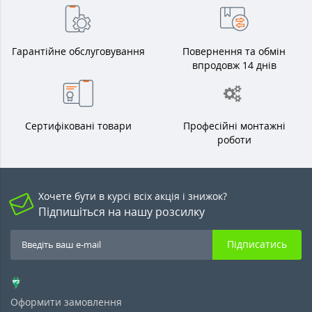
Гарантійне обслуговування
Повернення та обмін
впродовж 14 днів
Сертифіковані товари
Професійні монтажні
роботи
Хочете бути в курсі всіх акція і знижок?
Підпишіться на нашу розсилку
Підписатись
Оформити замовлення