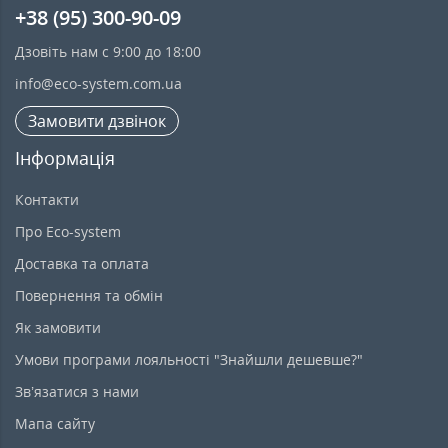
+38 (95) 300-90-09
Дзовіть нам с 9:00 до 18:00
info@eco-system.com.ua
Замовити дзвінок
Інформація
Контакти
Про Eco-system
Доставка та оплата
Повернення та обмін
Як замовити
Умови програми лояльності "Знайшли дешевше?"
Зв’язатися з нами
Мапа сайту