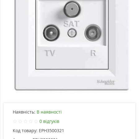
Наявність:
В наявності
0 відгуків
Код товару:
EPH3500321