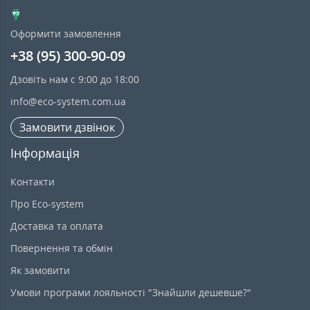
Оформити замовлення
+38 (95) 300-90-09
Дзовіть нам с 9:00 до 18:00
info@eco-system.com.ua
Замовити дзвінок
Інформація
Контакти
Про Eco-system
Доставка та оплата
Повернення та обмін
Як замовити
Умови програми лояльності "Знайшли дешевше?"