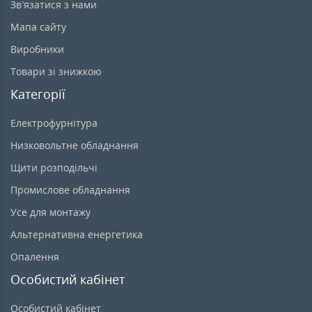
Зв’язатися з нами
Мапа сайту
Виробники
Товари зі знижкою
Категорії
Електрофурнітура
Низковольтне обладнання
Щити розподільчі
Промислове обладнання
Усе для монтажу
Альтернативна енергетика
Опалення
Особистий кабінет
Особистий кабінет