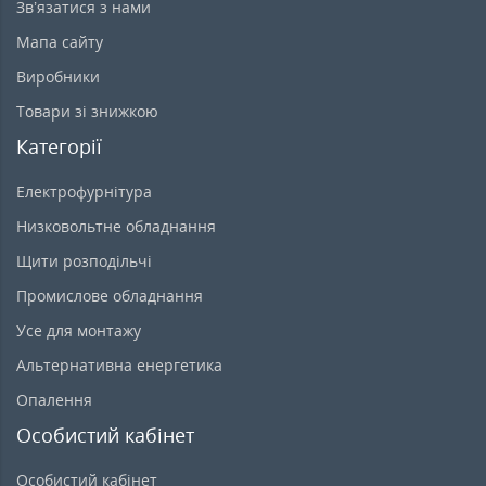
Зв’язатися з нами
Мапа сайту
Виробники
Товари зі знижкою
Категорії
Електрофурнітура
Низковольтне обладнання
Щити розподільчі
Промислове обладнання
Усе для монтажу
Альтернативна енергетика
Опалення
Особистий кабінет
Особистий кабінет