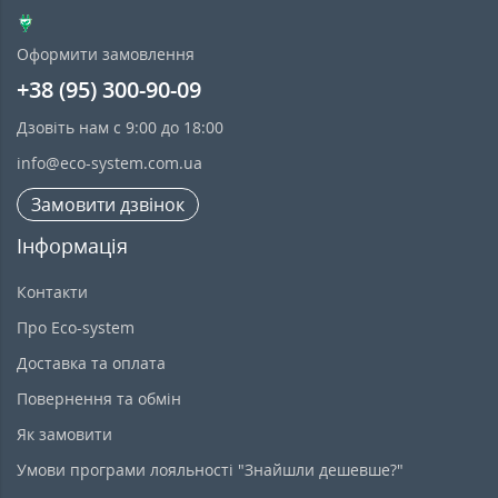
Оформити замовлення
+38 (95) 300-90-09
Дзовіть нам с 9:00 до 18:00
info@eco-system.com.ua
Замовити дзвінок
Інформація
Контакти
Про Eco-system
Доставка та оплата
Повернення та обмін
Як замовити
Умови програми лояльності "Знайшли дешевше?"