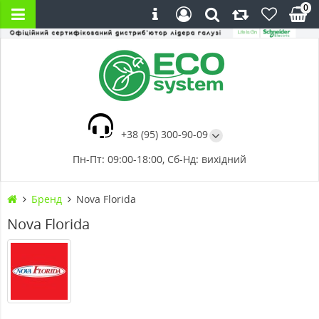
0
+38 (95) 300-90-09
Пн-Пт: 09:00-18:00, Сб-Нд: вихідний
Бренд
Nova Florida
Nova Florida