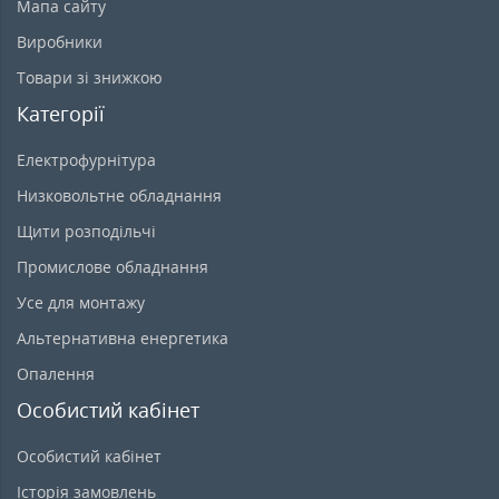
Мапа сайту
Виробники
Товари зі знижкою
Категорії
Електрофурнітура
Низковольтне обладнання
Щити розподільчі
Промислове обладнання
Усе для монтажу
Альтернативна енергетика
Опалення
Особистий кабінет
Особистий кабінет
Історія замовлень