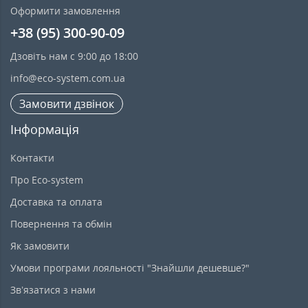
Оформити замовлення
+38 (95) 300-90-09
Дзовіть нам с 9:00 до 18:00
info@eco-system.com.ua
Замовити дзвінок
Інформація
Контакти
Про Eco-system
Доставка та оплата
Повернення та обмін
Як замовити
Умови програми лояльності "Знайшли дешевше?"
Зв’язатися з нами