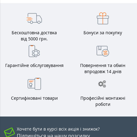
Бескоштовна доствка
Бонуси за покупку
від 5000 грн.
Гарантійне обслуговування
Повернення та обмін
впродовж 14 днів
Сертифіковані товари
Професійні монтажні
роботи
Хочете бути в курсі всіх акція і знижок?
Підпишіться на нашу розсилку