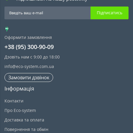
Підписатись
Оформити замовлення
+38 (95) 300-90-09
Дзовіть нам с 9:00 до 18:00
info@eco-system.com.ua
Замовити дзвінок
Інформація
Контакти
Про Eco-system
Доставка та оплата
Повернення та обмін