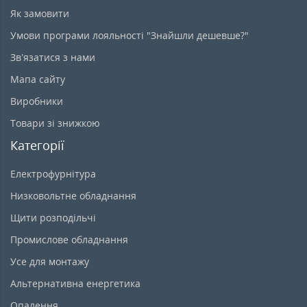
Як замовити
Умови програми лояльності "Знайшли дешевше?"
Зв’язатися з нами
Мапа сайту
Виробники
Товари зі знижкою
Категорії
Електрофурнітура
Низковольтне обладнання
Щити розподільчі
Промислове обладнання
Усе для монтажу
Альтернативна енергетика
Опалення