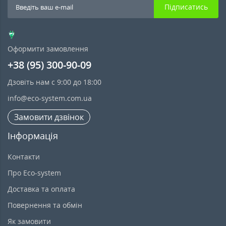
Підписатись
Оформити замовлення
+38 (95) 300-90-09
Дзовіть нам с 9:00 до 18:00
info@eco-system.com.ua
Замовити дзвінок
Інформація
Контакти
Про Eco-system
Доставка та оплата
Повернення та обмін
Як замовити