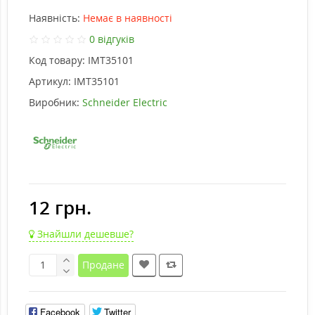
Наявність:
Немає в наявності
0 відгуків
Код товару:
IMT35101
Артикул:
IMT35101
Виробник:
Schneider Electric
12 грн.
Знайшли дешевше?
Продане
Facebook
Twitter