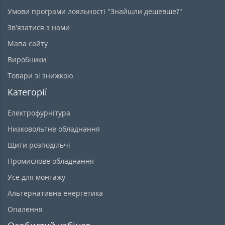
Умови програми лояльності "Знайшли дешевше?"
Зв’язатися з нами
Мапа сайту
Виробники
Товари зі знижкою
Категорії
Електрофурнітура
Низковольтне обладнання
Щити розподільчі
Промислове обладнання
Усе для монтажу
Альтернативна енергетика
Опалення