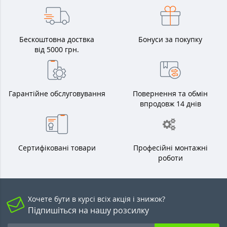
Бескоштовна доствка
Бонуси за покупку
від 5000 грн.
Гарантійне обслуговування
Повернення та обмін
впродовж 14 днів
Сертифіковані товари
Професійні монтажні
роботи
Хочете бути в курсі всіх акція і знижок?
Підпишіться на нашу розсилку