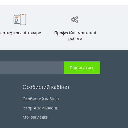
ертифіковані товари
Професійні монтажні
роботи
Підписатись
Особистий кабінет
Особистий кабінет
Історія замовлень
Мої закладки