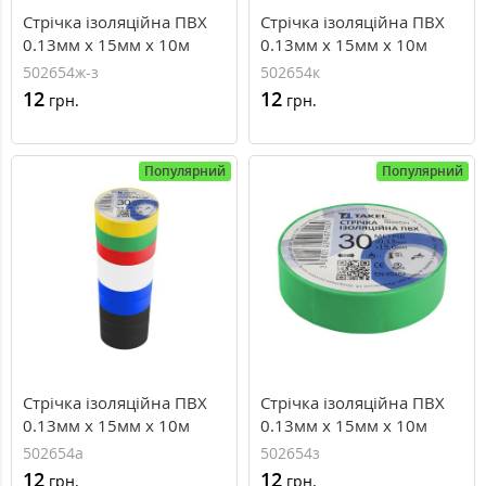
Стрічка ізоляційна ПВХ
Стрічка ізоляційна ПВХ
0.13мм х 15мм х 10м
0.13мм х 15мм х 10м
502654ж-з
502654к
12
12
грн.
грн.
Популярний
Популярний
Стрічка ізоляційна ПВХ
Стрічка ізоляційна ПВХ
0.13мм х 15мм х 10м
0.13мм х 15мм х 10м
502654а
502654з
12
12
грн.
грн.