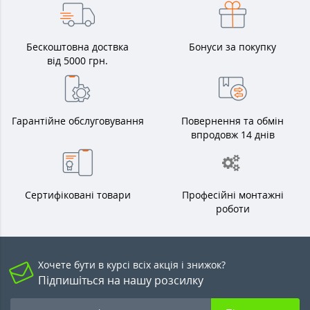
Бескоштовна доствка
Бонуси за покупку
від 5000 грн.
Гарантійне обслуговування
Повернення та обмін
впродовж 14 днів
Сертифіковані товари
Професійні монтажні
роботи
Хочете бути в курсі всіх акція і знижок?
Підпишіться на нашу розсилку