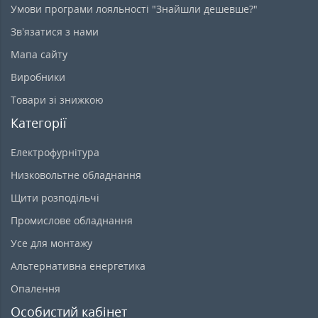
Умови програми лояльності "Знайшли дешевше?"
Зв’язатися з нами
Мапа сайту
Виробники
Товари зі знижкою
Категорії
Електрофурнітура
Низковольтне обладнання
Щити розподільчі
Промислове обладнання
Усе для монтажу
Альтернативна енергетика
Опалення
Особистий кабінет