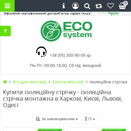
0
+38 (95) 300-90-09
Пн-Пт: 09:00-18:00, Сб-Нд: вихідний
Все для монтажу
Електромонтаж
Ізоляційна стрічка
Купити ізоляційну стрічку - ізоляційна
стрічка монтажна в Харкові, Києві, Львові,
Одесі
За замовчуванням
15