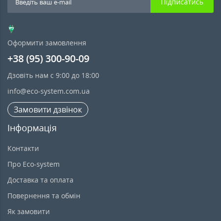
Підписатись
Оформити замовлення
+38 (95) 300-90-09
Дзовіть нам с 9:00 до 18:00
info@eco-system.com.ua
Замовити дзвінок
Інформація
Контакти
Про Eco-system
Доставка та оплата
Повернення та обмін
Як замовити