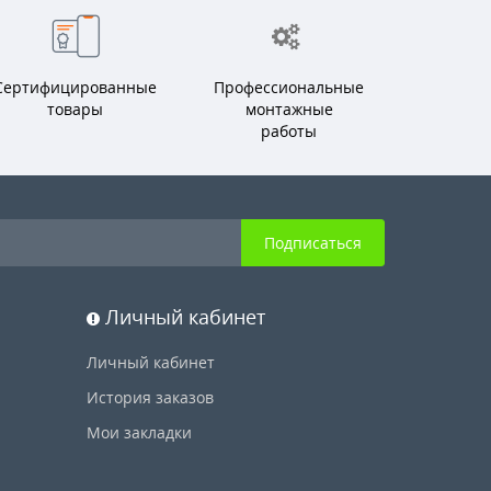
Сертифицированные
Профессиональные
товары
монтажные
работы
Подписаться
Личный кабинет
Личный кабинет
История заказов
Мои закладки