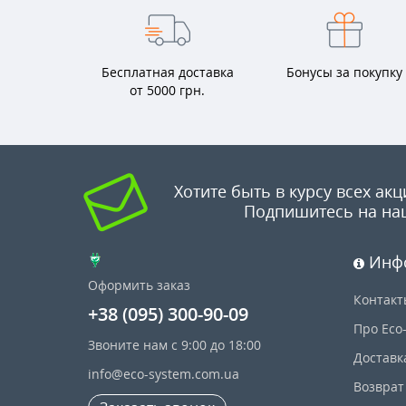
Бесплатная доставка
Бонусы за покупку
от 5000 грн.
Хотите быть в курсу всех акц
Подпишитесь на на
Инф
Оформить заказ
Контакт
+38 (095) 300-90-09
Про Eco
Звоните нам с 9:00 до 18:00
Доставк
info@eco-system.com.ua
Возврат