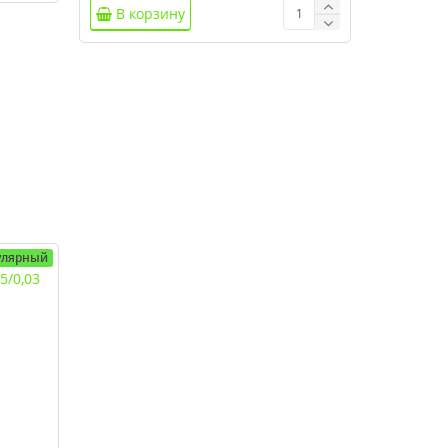
В корзину
улярный