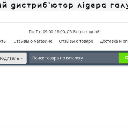
Пн-Пт: 09:00-18:00, Сб-Вс: выходной
кты
Отзывы о магазине
Отзывы о товаре
Доставка и оп
водитель