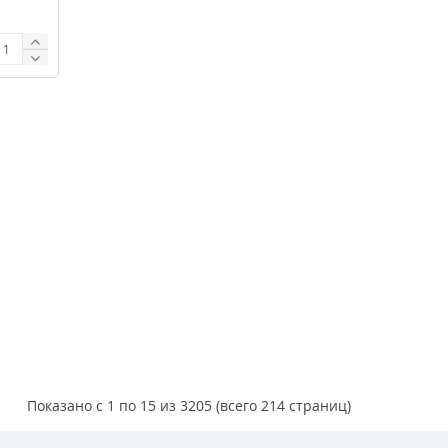
Показано с 1 по 15 из 3205 (всего 214 страниц)