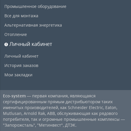
Промышленное оборудование
Все для монтажа
Альтернативная энергетика
Отопление
Личный кабинет
Личный кабинет
История заказов
Мои закладки
Eco-system
— первая компания, являющаяся
сертифицированным прямым дистрибьютором таких
именитых производителей, как Schneider Electric, Eaton,
Mutlusan, Arnold Rak, ABB, обслуживающая как рядового
потребителя, так и огромные промышленные комплексы —
"Запорожсталь", "Метинвест", ДТЭК.