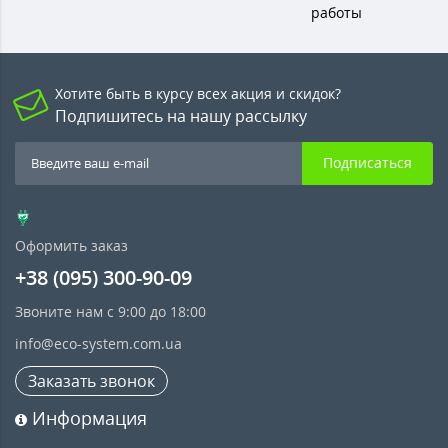
работы
Хотите быть в курсу всех акция и скидок?
Подпишитесь на нашу рассылку
Подписаться
Оформить заказ
+38 (095) 300-90-09
Звоните нам с 9:00 до 18:00
info@eco-system.com.ua
Заказать звонок
Информация