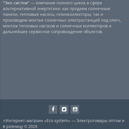
"Эко-систем"
— компания полного цикла в сфере
альтернативной энергетики: как продаем солнечные
панели, тепловые насосы, гелиоколлекторы, так и
производим монтаж солнечных электростанций под ключ,
монтаж тепловых насосов и солнечных коллекторов и
дальнейшее сервисное сопровождение объектов.
⚡Интернет-магазин «Eco-system» — Электротовары оптом и
в розницу © 2026