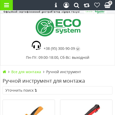
0
+38 (95) 300-90-09
Пн-Пт: 09:00-18:00, Сб-Вс: выходной
Все для монтажа
Ручной инструмент
Ручной инструмент для монтажа
Уточнить поиск