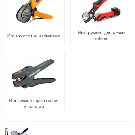
Инструмент для резки
Инструмент для обжимки
кабеля
Инструмент для снятия
изоляции