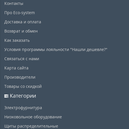
Контакты
Про Eco-system
Доставка и оплата
Возврат и обмен
Как заказать
Условия программы лояльности "Нашли дешевле?"
Связаться с нами
Карта сайта
Производители
Товары со скидкой
Категории
Электрофурнитура
Низковольное оборудование
Щиты распределительные