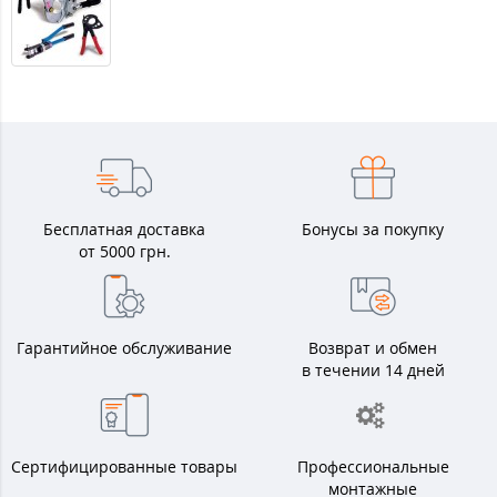
Бесплатная доставка
Бонусы за покупку
от 5000 грн.
Гарантийное обслуживание
Возврат и обмен
в течении 14 дней
Сертифицированные товары
Профессиональные
монтажные