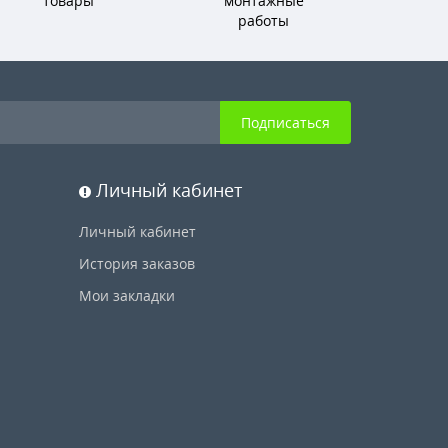
товары
монтажные
работы
Подписаться
Личный кабинет
Личный кабинет
История заказов
Мои закладки