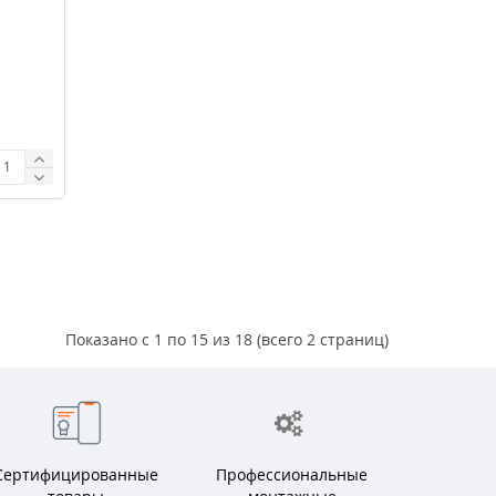
Показано с 1 по 15 из 18 (всего 2 страниц)
Сертифицированные
Профессиональные