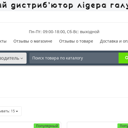
Пн-Пт: 09:00-18:00, Сб-Вс: выходной
кты
Отзывы о магазине
Отзывы о товаре
Доставка и оп
водитель
ывать:
15
Популярный
Поп