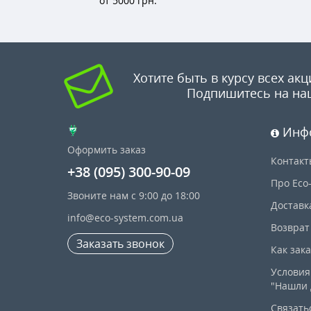
от 5000 грн.
Хотите быть в курсу всех акц
Подпишитесь на на
Инф
Оформить заказ
Контакт
+38 (095) 300-90-09
Про Eco
Звоните нам с 9:00 до 18:00
Доставк
info@eco-system.com.ua
Возврат
Заказать звонок
Как зак
Условия
"Нашли 
Связать