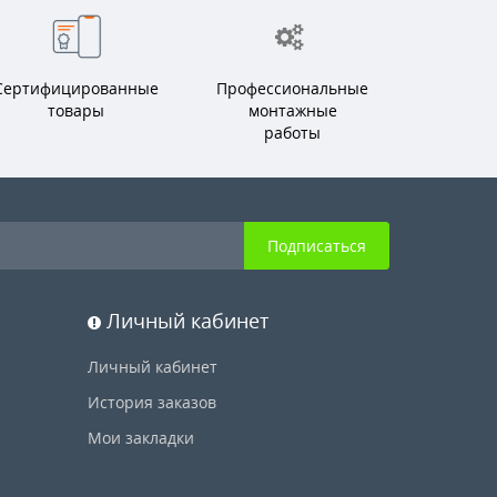
Сертифицированные
Профессиональные
товары
монтажные
работы
Подписаться
Личный кабинет
Личный кабинет
История заказов
Мои закладки