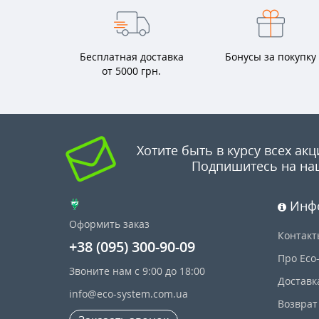
Бесплатная доставка
Бонусы за покупку
от 5000 грн.
Хотите быть в курсу всех акц
Подпишитесь на на
Инф
Оформить заказ
Контакт
+38 (095) 300-90-09
Про Eco
Звоните нам с 9:00 до 18:00
Доставк
info@eco-system.com.ua
Возврат