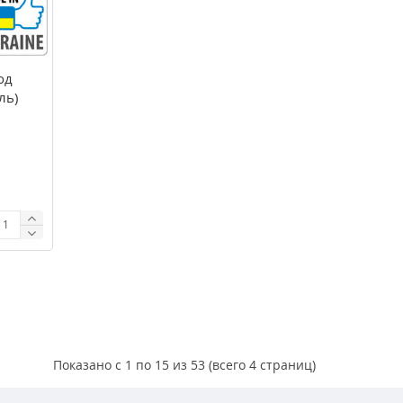
од
ль)
Показано с 1 по 15 из 53 (всего 4 страниц)