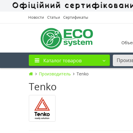
Новости
Статьи
Сертификаты
Объе
Произ
Каталог товаров
Производитель
Tenko
Tenko