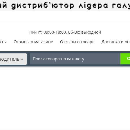
Пн-Пт: 09:00-18:00, Сб-Вс: выходной
кты
Отзывы о магазине
Отзывы о товаре
Доставка и оп
водитель