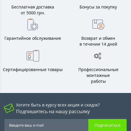
Бесплатная доставка
Бонусы за покупку
от 5000 грн.
Гарантийное обслуживание
Возврат и обмен
в течении 14 дней
Сертифицированные товары
Профессиональные
монтажные
работы
Хотите быть в курсу всех акция и скидок?
Подпишитесь на нашу рассылку
Подписаться