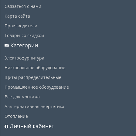
Связаться с нами
Карта сайта
Производители
Товары со скидкой
Категории
Электрофурнитура
Низковольное оборудование
Щиты распределительные
Промышленное оборудование
Все для монтажа
Альтернативная энергетика
Отопление
Личный кабинет