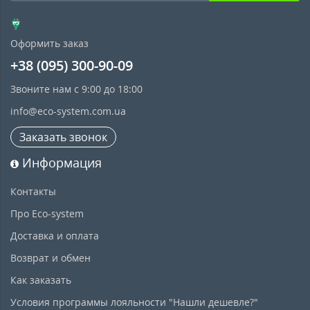
Оформить заказ
+38 (095) 300-90-09
Звоните нам с 9:00 до 18:00
info@eco-system.com.ua
Заказать звонок
Информация
Контакты
Про Eco-system
Доставка и оплата
Возврат и обмен
Как заказать
Условия программы лояльности "Нашли дешевле?"