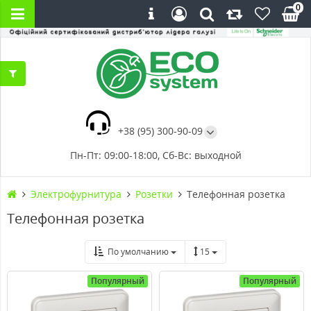
0
+38 (95) 300-90-09
Пн-Пт: 09:00-18:00, Сб-Вс: выходной
Электрофурнитура
Розетки
Телефонная розетка
Телефонная розетка
По умолчанию
15
Популярный
Популярный