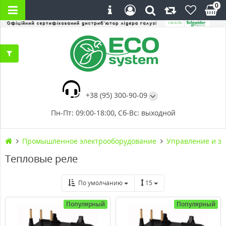
0
+38 (95) 300-90-09
Пн-Пт: 09:00-18:00, Сб-Вс: выходной
Промышленное электрооборудование
Управление и за
Тепловые реле
По умолчанию
15
Популярный
Популярный