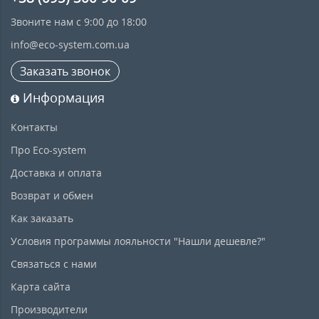
Звоните нам с 9:00 до 18:00
info@eco-system.com.ua
Заказать звонок
Информация
Контакты
Про Eco-system
Доставка и оплата
Возврат и обмен
Как заказать
Условия программы лояльности "Нашли дешевле?"
Связаться с нами
Карта сайта
Производители