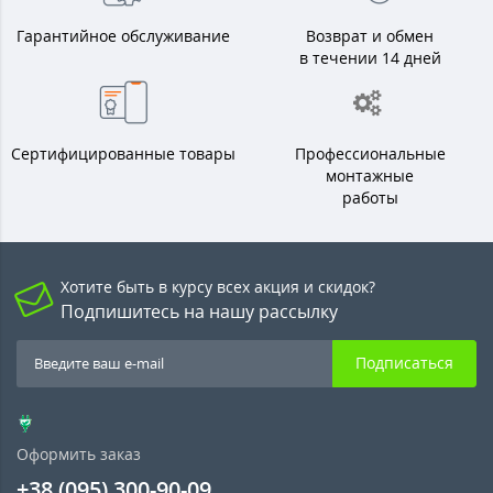
Гарантийное обслуживание
Возврат и обмен
в течении 14 дней
Сертифицированные товары
Профессиональные
монтажные
работы
Хотите быть в курсу всех акция и скидок?
Подпишитесь на нашу рассылку
Подписаться
Оформить заказ
+38 (095) 300-90-09