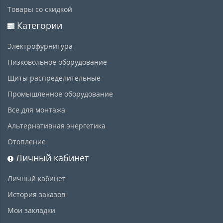
Товары со скидкой
Категории
Электрофурнитура
Низковольное оборудование
Щиты распределительные
Промышленное оборудование
Все для монтажа
Альтернативная энергетика
Отопление
Личный кабинет
Личный кабинет
История заказов
Мои закладки