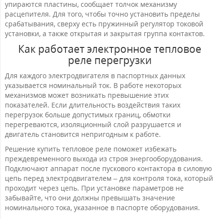
упираются пластины, сообщает толчок механизму
расцепителя. Для того, чтобы точно установить пределы
срабатывания, сверху есть пружинный регулятор токовой
установки, а также открытая и закрытая группа контактов.
Как работает электронное тепловое
реле перегрузки
Для каждого электродвигателя в паспортных данных
указывается номинальный ток. В работе некоторых
механизмов может возникать превышение этих
показателей. Если длительность воздействия таких
перегрузок больше допустимых границ, обмотки
перегреваются, изоляционный слой разрушается и
двигатель становится непригодным к работе.
Решение купить тепловое реле поможет избежать
преждевременного выхода из строя энергооборудования.
Подключают аппарат после пускового контактора в силовую
цепь перед электродвигателем – для контроля тока, который
проходит через цепь. При установке параметров не
забывайте, что они должны превышать значение
номинального тока, указанное в паспорте оборудования.