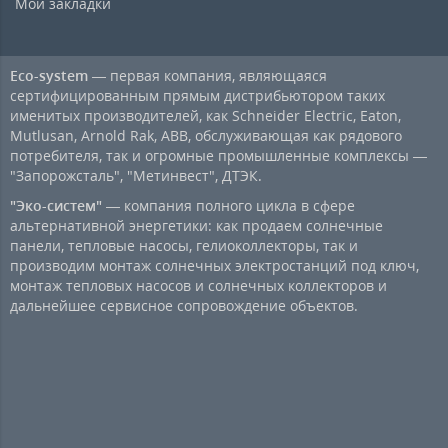
Мои закладки
Eco-system
— первая компания, являющаяся
сертифицированным прямым дистрибьютором таких
именитых производителей, как Schneider Electric, Eaton,
Mutlusan, Arnold Rak, ABB, обслуживающая как рядового
потребителя, так и огромные промышленные комплексы —
"Запорожсталь", "Метинвест", ДТЭК.
"Эко-систем"
— компания полного цикла в сфере
альтернативной энергетики: как продаем солнечные
панели, тепловые насосы, гелиоколлекторы, так и
производим монтаж солнечных электростанций под ключ,
монтаж тепловых насосов и солнечных коллекторов и
дальнейшее сервисное сопровождение объектов.