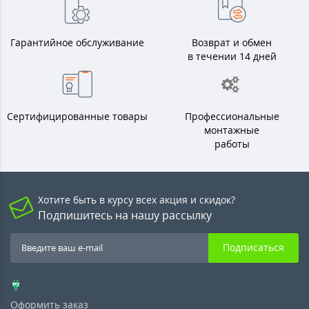
Гарантийное обслуживание
Возврат и обмен
в течении 14 дней
Сертифицированные товары
Профессиональные
монтажные
работы
Хотите быть в курсу всех акция и скидок?
Подпишитесь на нашу рассылку
Подписаться
Оформить заказ