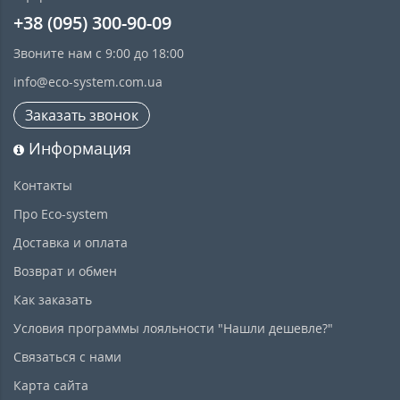
+38 (095) 300-90-09
Звоните нам с 9:00 до 18:00
info@eco-system.com.ua
Заказать звонок
Информация
Контакты
Про Eco-system
Доставка и оплата
Возврат и обмен
Как заказать
Условия программы лояльности "Нашли дешевле?"
Связаться с нами
Карта сайта