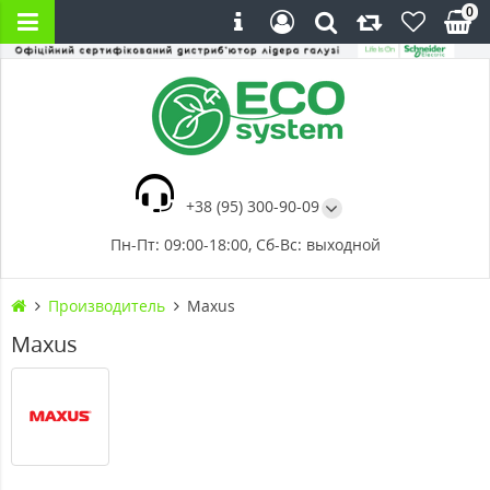
0
+38 (95) 300-90-09
Пн-Пт: 09:00-18:00, Сб-Вс: выходной
Производитель
Maxus
Maxus