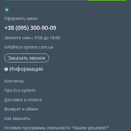
Оформить заказ
+38 (095) 300-90-09
Звоните нам с 9:00 до 18:00
info@eco-system.com.ua
Заказать звонок
Информация
Контакты
Про Eco-system
Доставка и оплата
Возврат и обмен
Как заказать
Условия программы лояльности "Нашли дешевле?"