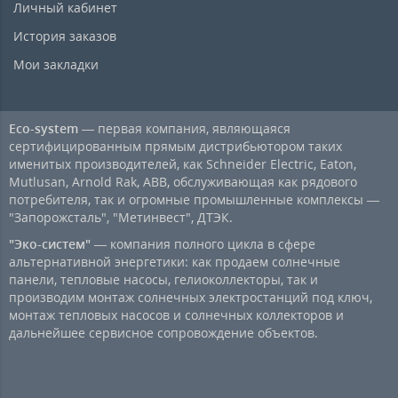
Личный кабинет
История заказов
Мои закладки
Eco-system
— первая компания, являющаяся
сертифицированным прямым дистрибьютором таких
именитых производителей, как Schneider Electric, Eaton,
Mutlusan, Arnold Rak, ABB, обслуживающая как рядового
потребителя, так и огромные промышленные комплексы —
"Запорожсталь", "Метинвест", ДТЭК.
"Эко-систем"
— компания полного цикла в сфере
альтернативной энергетики: как продаем солнечные
панели, тепловые насосы, гелиоколлекторы, так и
производим монтаж солнечных электростанций под ключ,
монтаж тепловых насосов и солнечных коллекторов и
дальнейшее сервисное сопровождение объектов.