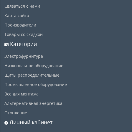
Связаться с нами
Карта сайта
Производители
Товары со скидкой
Категории
Электрофурнитура
Низковольное оборудование
Щиты распределительные
Промышленное оборудование
Все для монтажа
Альтернативная энергетика
Отопление
Личный кабинет