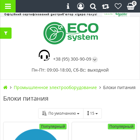
0
+38 (95) 300-90-09
Пн-Пт: 09:00-18:00, Сб-Вс: выходной
Промышленное электрооборудование
Блоки питания
Блоки питания
По умолчанию
15
Популярный
Популярный