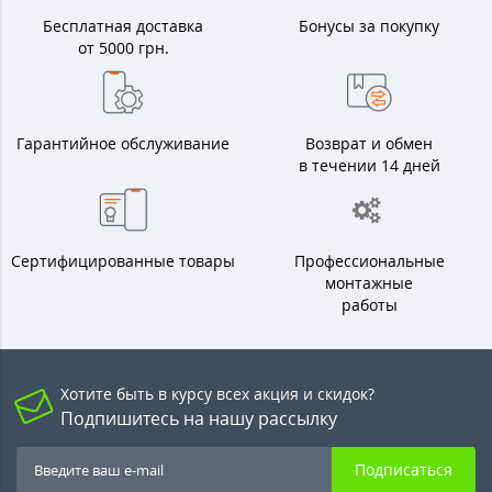
Бесплатная доставка
Бонусы за покупку
от 5000 грн.
Гарантийное обслуживание
Возврат и обмен
в течении 14 дней
Сертифицированные товары
Профессиональные
монтажные
работы
Хотите быть в курсу всех акция и скидок?
Подпишитесь на нашу рассылку
Подписаться