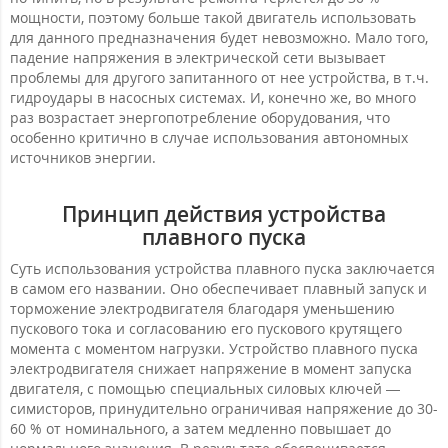
мощности, поэтому больше такой двигатель использовать
для данного предназначения будет невозможно. Мало того,
падение напряжения в электрической сети вызывает
проблемы для другого запитанного от нее устройства, в т.ч.
гидроудары в насосных системах. И, конечно же, во много
раз возрастает энергопотребление оборудования, что
особенно критично в случае использования автономных
источников энергии.
Принцип действия устройства
плавного пуска
Суть использования устройства плавного пуска заключается
в самом его названии. Оно обеспечивает плавный запуск и
торможение электродвигателя благодаря уменьшению
пускового тока и согласованию его пускового крутящего
момента с моментом нагрузки. Устройство плавного пуска
электродвигателя снижает напряжение в момент запуска
двигателя, с помощью специальных силовых ключей —
симисторов, принудительно ограничивая напряжение до 30-
60 % от номинального, а затем медленно повышает до