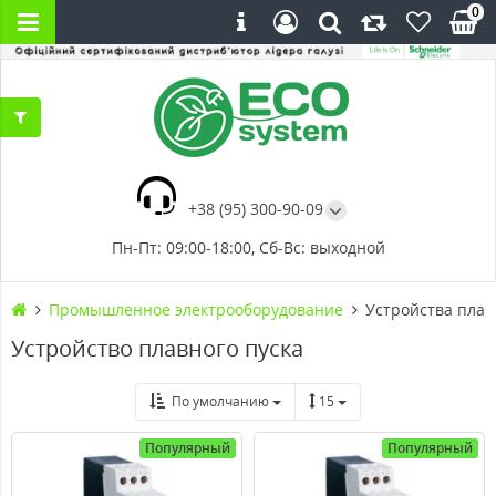
0
+38 (95) 300-90-09
Пн-Пт: 09:00-18:00, Сб-Вс: выходной
Промышленное электрооборудование
Устройства плав
Устройство плавного пуска
По умолчанию
15
Популярный
Популярный