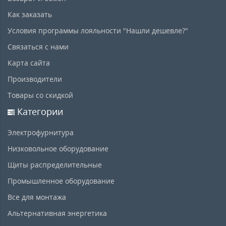
Как заказать
Условия программы лояльности "Нашли дешевле?"
Связаться с нами
Карта сайта
Производители
Товары со скидкой
Категории
Электрофурнитура
Низковольное оборудование
Щиты распределительные
Промышленное оборудование
Все для монтажа
Альтернативная энергетика