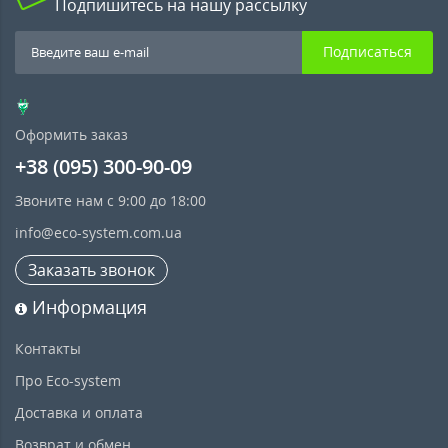
Подпишитесь на нашу рассылку
Подписаться
Оформить заказ
+38 (095) 300-90-09
Звоните нам с 9:00 до 18:00
info@eco-system.com.ua
Заказать звонок
Информация
Контакты
Про Eco-system
Доставка и оплата
Возврат и обмен