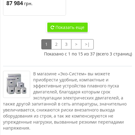
87 984
грн.
Показать еще
1
2
3
>
>|
Показано с 1 по 15 из 37 (всего 3 страниц)
В магазине «Эко-Систем» вы можете
приобрести удобные, компактные и
эффективные устройства плавного пуска
двигателей, благодаря которым срок
эксплуатации электрических двигателей, а
также другой запитанной в сеть аппаратуры, значительно
увеличивается, снижаются риски внезапного выхода
оборудования из строя, а так же компенсируются не
упрежденные нагрузки, вызванные резкими перепадами
напряжения.