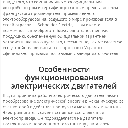
Ввиду того, что компания является официальным
дистрибьютором и сертифицированным представителем
французского производителя промышленного
электрооборудования, ведущего в мире производителя в
своей отрасли — Schneider Electric, — вы имеете
возможность приобретать безусловно-качественную
продукцию, обеспеченную официальной гарантией.
Устройств плавного пуска это, несомненно, так же касается:
все устройства ввозятся на территорию Украины
официально, прямыми поставками с завода-изготовителя.
Особенности
функционирования
электрических двигателей
В сути принципа работы электрического двигателя лежит
преобразование электрической энергии в механическую, за
счет которой в действие приводятся механизмы и машины.
Электродвигатель служит основной составляющей
электропривода. Он подразделяется на двигатели
постоянного и переменного токов. К типу двигателей