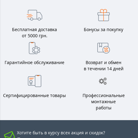
Бесплатная доставка
Бонусы за покупку
от 5000 грн.
Гарантийное обслуживание
Возврат и обмен
в течении 14 дней
Сертифицированные товары
Профессиональные
монтажные
работы
Хотите быть в курсу всех акция и скидок?