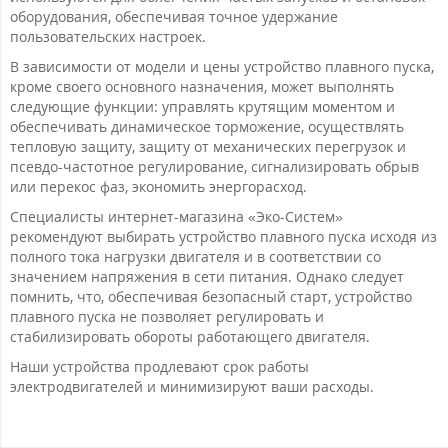
оборудования, обеспечивая точное удержание
пользовательских настроек.
В зависимости от модели и цены устройство плавного пуска,
кроме своего основного назначения, может выполнять
следующие функции: управлять крутящим моментом и
обеспечивать динамическое торможение, осуществлять
тепловую защиту, защиту от механических перегрузок и
псевдо-частотное регулирование, сигнализировать обрыв
или перекос фаз, экономить энергорасход.
Специалисты интернет-магазина «Эко-Систем»
рекомендуют выбирать устройство плавного пуска исходя из
полного тока нагрузки двигателя и в соответствии со
значением напряжения в сети питания. Однако следует
помнить, что, обеспечивая безопасный старт, устройство
плавного пуска не позволяет регулировать и
стабилизировать обороты работающего двигателя.
Наши устройства продлевают срок работы
электродвигателей и минимизируют ваши расходы.