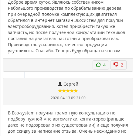
Доброе время суток. Являюсь собственником
небольшого производства по обрабатыванию дерева,
при очередной поломке комплектующих двигателя
обратился в интернет магазин Экосистем для покупки
электрооборудования. Хотел приобрести такую же
запчасть, но после полученной консультации техников
поставил на двигатель частотный преобразователь.
Производство ускорилось, качество продукции
улучшилось. Спасибо. Теперь буду обращаться к вам .
4
2
Сергей
2020-04-13 09:21:00
В Eco-system получил грамотную консультацию по
подбору нужной мне автоматики, контакторов (раньше
даже не подозревал о их существовании) и еще получил
доп скидку за написание отзыва. Очень неожиданно но