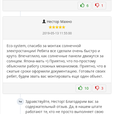
6
1
Нестор Махно
2019-05-13 11:55:00
Eco-system, спасибо за монтаж солнечной
электростанции! Ребята все сделали очень быстро и
круто. Впечатлило, как солнечные панели движутся за
солнцем. Япона-мать =) Приятно, что по-простому
объяснили работу сложных механизмов. Приятно, что в
сжатые сроки оформили документацию. Готовьте своих
ребят, будем звать вас монтировать еще один объект.
10
3
Здравствуйте, Нестор! Благодарим вас за
содержательный отзыв. Да, в нашем штате
работают те, кто не просто выполняет свою