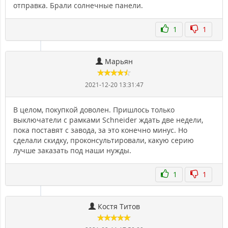
отправка. Брали солнечные панели.
1
1
Марьян
2021-12-20 13:31:47
В целом, покупкой доволен. Пришлось только
выключатели с рамками Schneider ждать две недели,
пока поставят с завода, за это конечно минус. Но
сделали скидку, проконсультировали, какую серию
лучше заказать под наши нужды.
1
1
Костя Титов