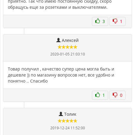
приятно. Так что имею постоянную скидку, скоро
обращусь еще за розетками и выключателями.
3
1
Алексей
2020-01-05 21:03:10
Товар получил , качество супер цена могла быть и
дешевле )) по магазину вопросов нет, все удобно и
понятно .. Спасибо
1
0
Толик
2019-12-24 11:52:00