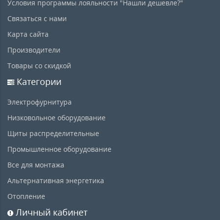
Условия программы лояльности "Нашли дешевле?"
Связаться с нами
Карта сайта
Производители
Товары со скидкой
Категории
Электрофурнитура
Низковольное оборудование
Щиты распределительные
Промышленное оборудование
Все для монтажа
Альтернативная энергетика
Отопление
Личный кабинет