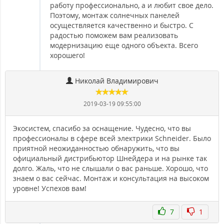
работу профессионально, а и любит свое дело.
Поэтому, монтаж солнечных панелей
осуществляется качественно и быстро. С
радостью поможем вам реализовать
модернизацию еще одного объекта. Всего
хорошего!
Николай Владимирович
2019-03-19 09:55:00
Экосистем, спасибо за оснащение. Чудесно, что вы
профессионалы в сфере всей электрики Schneider. Было
приятной неожиданностью обнаружить, что вы
официальный дистрибьютор Шнейдера и на рынке так
долго. Жаль, что не слышали о вас раньше. Хорошо, что
знаем о вас сейчас. Монтаж и консультация на высоком
уровне! Успехов вам!
7
1