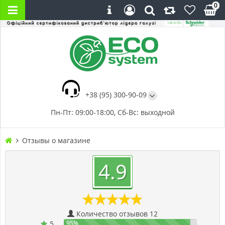
0
+38 (95) 300-90-09
Пн-Пт: 09:00-18:00, Сб-Вс: выходной
Отзывы о магазине
4.9
Количество отзывов 12
5
95%