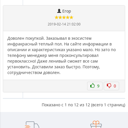
Егор
2019-02-14 21:02:00
Доволен покупкой. Заказывал в экосистем
инфракрасный теплый пол. На сайте информации в
описании и характеристиках указано мало. Но зато по
телефону менеджер меня проконсультировал
первоклассно! Даже ленивый сможет все сам
установить. Доставили заказ быстро. Поэтому,
сотрудничеством доволен.
9
0
Показано с 1 по 12 из 12 (всего 1 страниц)