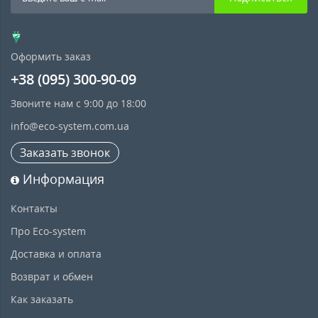
Оформить заказ
+38 (095) 300-90-09
Звоните нам с 9:00 до 18:00
info@eco-system.com.ua
Заказать звонок
Информация
Контакты
Про Eco-system
Доставка и оплата
Возврат и обмен
Как заказать