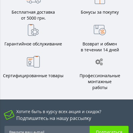
Бесплатная доставка
Бонусы за покупку
от 5000 грн.
Гарантийное обслуживание
Возврат и обмен
в течении 14 дней
Сертифицированные товары
Профессиональные
монтажные
работы
Хотите быть в курсу всех акция и скидок?
Подпишитесь на нашу рассылку
Подписаться