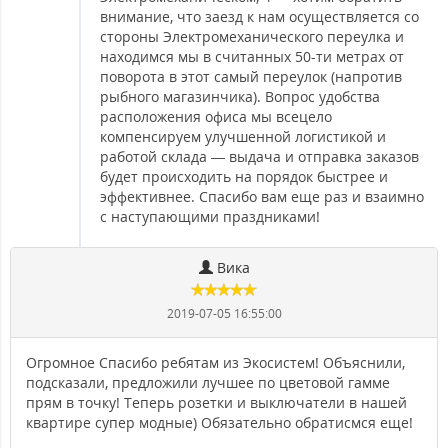
внимание, что заезд к нам осуществляется со
стороны Электромеханического переулка и
находимся мы в считанных 50-ти метрах от
поворота в этот самый переулок (напротив
рыбного магазинчика). Вопрос удобства
расположения офиса мы всецело
компенсируем улучшенной логистикой и
работой склада — выдача и отправка заказов
будет происходить на порядок быстрее и
эффективнее. Спасибо вам еще раз и взаимно
с наступающими праздниками!
Вика
2019-07-05 16:55:00
Огромное Спасибо ребятам из Экосистем! Объяснили,
подсказали, предложили лучшее по цветовой гамме
прям в точку! Теперь розетки и выключатели в нашей
квартире супер модные) Обязательно обратисмся еще!