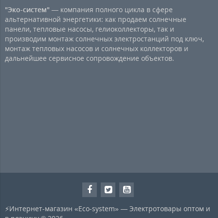
"Эко-систем"
— компания полного цикла в сфере
альтернативной энергетики: как продаем солнечные
панели, тепловые насосы, гелиоколлекторы, так и
производим монтаж солнечных электростанций под ключ,
монтаж тепловых насосов и солнечных коллекторов и
дальнейшее сервисное сопровождение объектов.
⚡Интернет-магазин «Eco-system» — Электротовары оптом и