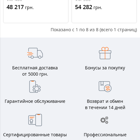
л, 1 теплообменник,
л, 1 теплообменник,
48 217
54 282
грн.
грн.
эмаль)
эмаль)
Показано с 1 по 8 из 8 (всего 1 страниц)
Бесплатная доставка
Бонусы за покупку
от 5000 грн.
Гарантийное обслуживание
Возврат и обмен
в течении 14 дней
Сертифицированные товары
Профессиональные