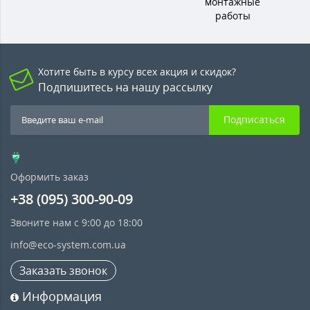
монтажные
работы
Хотите быть в курсу всех акция и скидок?
Подпишитесь на нашу рассылку
Подписаться
Оформить заказ
+38 (095) 300-90-09
Звоните нам с 9:00 до 18:00
info@eco-system.com.ua
Заказать звонок
Информация