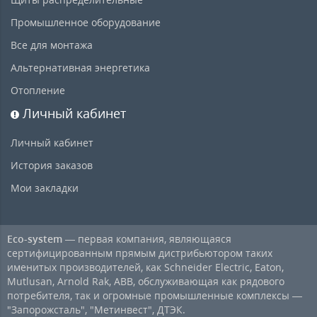
Промышленное оборудование
Все для монтажа
Альтернативная энергетика
Отопление
Личный кабинет
Личный кабинет
История заказов
Мои закладки
Eco-system
— первая компания, являющаяся
сертифицированным прямым дистрибьютором таких
именитых производителей, как Schneider Electric, Eaton,
Mutlusan, Arnold Rak, ABB, обслуживающая как рядового
потребителя, так и огромные промышленные комплексы —
"Запорожсталь", "Метинвест", ДТЭК.