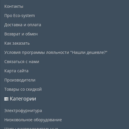
Контакты
Про Eco-system
Доставка и оплата
Возврат и обмен
Как заказать
Условия программы лояльности "Нашли дешевле?"
Связаться с нами
Карта сайта
Производители
Товары со скидкой
Категории
Электрофурнитура
Низковольное оборудование
Щиты распределительные