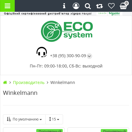
0
+38 (95) 300-90-09
Пн-Пт: 09:00-18:00, Сб-Вс: выходной
Производитель
Winkelmann
Winkelmann
По умолчанию
15
Популярный
Популярный