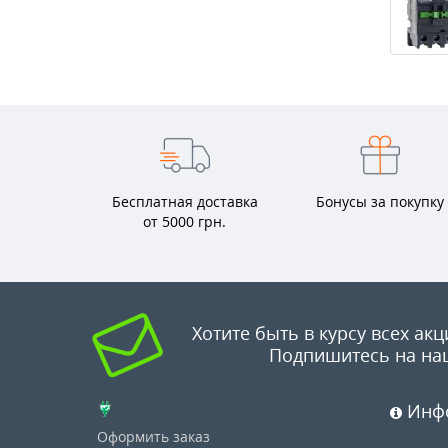
Бесплатная доставка
Бонусы за покупку
от 5000 грн.
Хотите быть в курсу всех акц
Подпишитесь на на
Инф
Оформить заказ