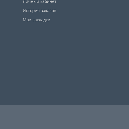
Личный кабинет
История заказов
Мои закладки