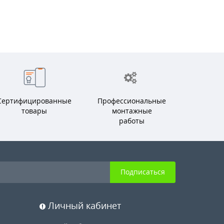
Сертифицированные
Профессиональные
товары
монтажные
работы
Подписаться
Личный кабинет