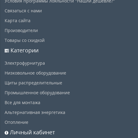
Условия программы лояльности "Нашли дешевле?"
Связаться с нами
Карта сайта
Производители
Товары со скидкой
Категории
Электрофурнитура
Низковольное оборудование
Щиты распределительные
Промышленное оборудование
Все для монтажа
Альтернативная энергетика
Отопление
Личный кабинет