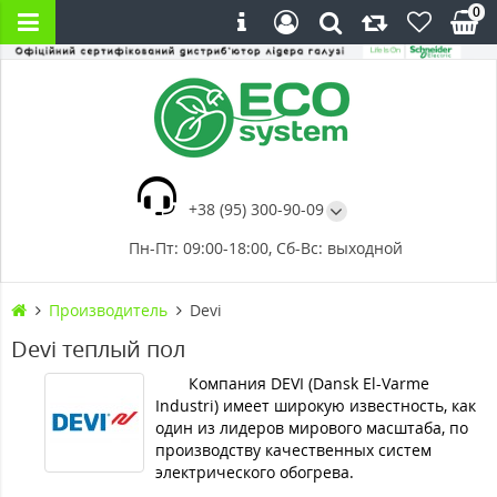
0
+38 (95) 300-90-09
Пн-Пт: 09:00-18:00, Сб-Вс: выходной
Производитель
Devi
Devi теплый пол
Компания DEVI (Dansk El-Varme
Industri) имеет широкую известность, как
один из лидеров мирового масштаба, по
производству качественных систем
электрического обогрева.