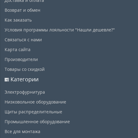
Доставка и оплата
Возврат и обмен
Как заказать
Условия программы лояльности "Нашли дешевле?"
Связаться с нами
Карта сайта
Производители
Товары со скидкой
Категории
Электрофурнитура
Низковольное оборудование
Щиты распределительные
Промышленное оборудование
Все для монтажа