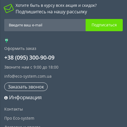
Хотите быть в курсу всех акция и скидок?
Подпишитесь на нашу рассылку
Подписаться
Оформить заказ
+38 (095) 300-90-09
Звоните нам с 9:00 до 18:00
info@eco-system.com.ua
Заказать звонок
Информация
Контакты
Про Eco-system