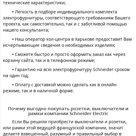
технические характеристики;
• Легкость в подборе индивидуального комплекта
электрофурнитуры, соответствующего требованиям Вашего
проекта, как самостоятельно, так и с заботливой помощью
нашего консультанта;
• Наш оператор кол-центра в Харькове предоставит Вам
исчерпывающие сведения о необходимых изделиях;
• Сможете быстро и просто оформить заказ как через
корзину сайта, так и в телефонном режиме;
• Гарантию на всю электрофурнитуру Schneider сроком
на один год;
• Оплату с доставкой можно сделать как в онлайн
режиме, так и в наличной форме.
Почему выгодно покупать розетки, выключатели и
рамки компании Schneider Electric
Если Вы решили приобрести выключатели и розетки,
или рамки этой ведущей французской компании, значит
делаете взвешенный, разумный и правильный выбор в