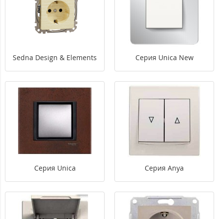
Sedna Design & Elements
Серия Unica New
Серия Unica
Серия Anya