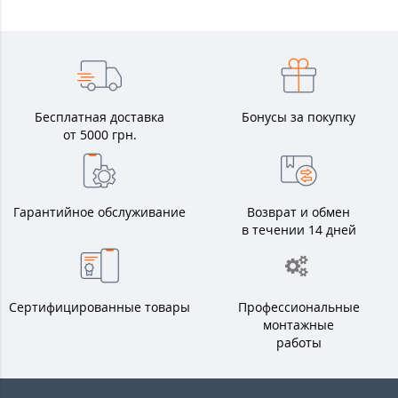
Бесплатная доставка
Бонусы за покупку
от 5000 грн.
Гарантийное обслуживание
Возврат и обмен
в течении 14 дней
Сертифицированные товары
Профессиональные
монтажные
работы