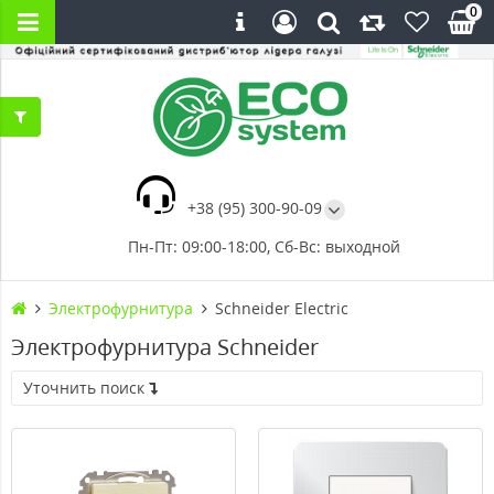
0
+38 (95) 300-90-09
Пн-Пт: 09:00-18:00, Сб-Вс: выходной
Электрофурнитура
Schneider Electric
Электрофурнитура Schneider
Уточнить поиск