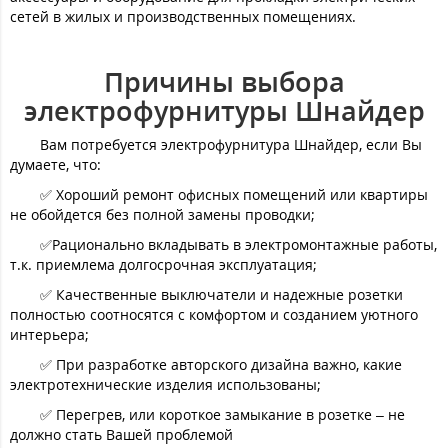
сетей в жилых и производственных помещениях.
Причины выбора
электрофурнитуры Шнайдер
Вам потребуется электрофурнитура Шнайдер, если Вы
думаете, что:
✅ Хороший ремонт офисных помещений или квартиры
не обойдется без полной замены проводки;
✅Рационально вкладывать в электромонтажные работы,
т.к. приемлема долгосрочная эксплуатация;
✅ Качественные выключатели и надежные розетки
полностью соотносятся с комфортом и созданием уютного
интерьера;
✅ При разработке авторского дизайна важно, какие
электротехнические изделия использованы;
✅ Перегрев, или короткое замыкание в розетке – не
должно стать Вашей проблемой