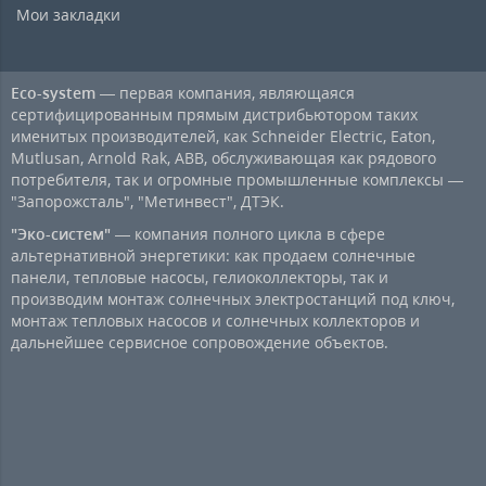
Мои закладки
Eco-system
— первая компания, являющаяся
сертифицированным прямым дистрибьютором таких
именитых производителей, как Schneider Electric, Eaton,
Mutlusan, Arnold Rak, ABB, обслуживающая как рядового
потребителя, так и огромные промышленные комплексы —
"Запорожсталь", "Метинвест", ДТЭК.
"Эко-систем"
— компания полного цикла в сфере
альтернативной энергетики: как продаем солнечные
панели, тепловые насосы, гелиоколлекторы, так и
производим монтаж солнечных электростанций под ключ,
монтаж тепловых насосов и солнечных коллекторов и
дальнейшее сервисное сопровождение объектов.