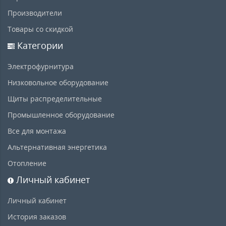
Производители
Товары со скидкой
Категории
Электрофурнитура
Низковольное оборудование
Щиты распределительные
Промышленное оборудование
Все для монтажа
Альтернативная энергетика
Отопление
Личный кабинет
Личный кабинет
История заказов