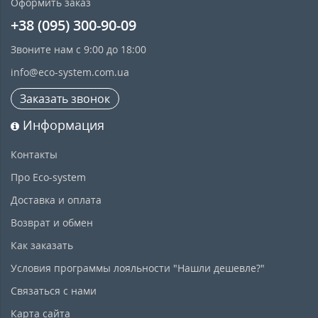
Оформить заказ
+38 (095) 300-90-09
Звоните нам с 9:00 до 18:00
info@eco-system.com.ua
Заказать звонок
Информация
Контакты
Про Eco-system
Доставка и оплата
Возврат и обмен
Как заказать
Условия программы лояльности "Нашли дешевле?"
Связаться с нами
Карта сайта