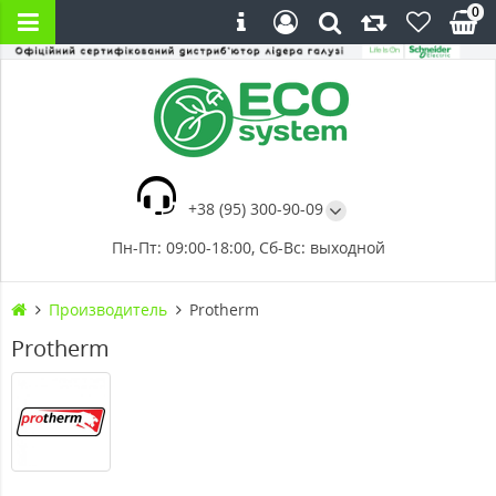
0
+38 (95) 300-90-09
Пн-Пт: 09:00-18:00, Сб-Вс: выходной
Производитель
Protherm
Protherm