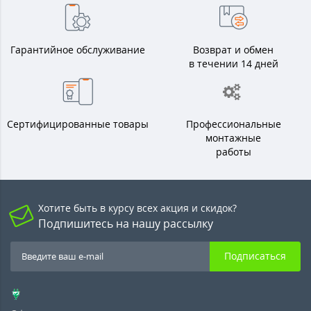
Гарантийное обслуживание
Возврат и обмен
в течении 14 дней
Сертифицированные товары
Профессиональные
монтажные
работы
Хотите быть в курсу всех акция и скидок?
Подпишитесь на нашу рассылку
Подписаться