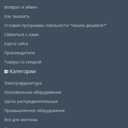
Возврат и обмен
Как заказать
Условия программы лояльности "Нашли дешевле?"
Связаться с нами
Карта сайта
Производители
Товары со скидкой
Категории
Электрофурнитура
Низковольное оборудование
Щиты распределительные
Промышленное оборудование
Все для монтажа