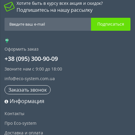
Хотите быть в курсу всех акция и скидок?
Подпишитесь на нашу рассылку
Подписаться
Оформить заказ
+38 (095) 300-90-09
Звоните нам с 9:00 до 18:00
info@eco-system.com.ua
Заказать звонок
Информация
Контакты
Про Eco-system
Доставка и оплата