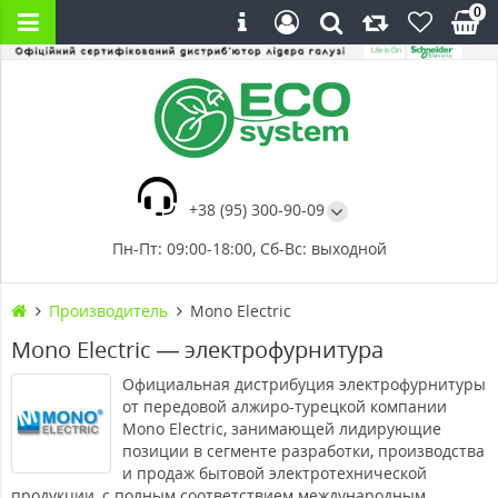
0
+38 (95) 300-90-09
Пн-Пт: 09:00-18:00, Сб-Вс: выходной
Производитель
Mono Electric
Mono Electric — электрофурнитура
Официальная дистрибуция электрофурнитуры
от передовой алжиро-турецкой компании
Mono Electric, занимающей лидирующие
позиции в сегменте разработки, производства
и продаж бытовой электротехнической
продукции, с полным соответствием международным