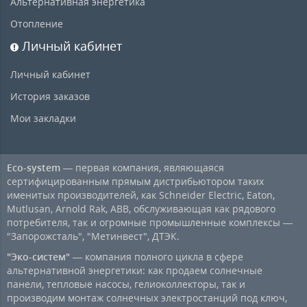
Альтернативная энергетика
Отопление
Личный кабинет
Личный кабинет
История заказов
Мои закладки
Eco-system
— первая компания, являющаяся
сертифицированным прямым дистрибьютором таких
именитых производителей, как Schneider Electric, Eaton,
Mutlusan, Arnold Rak, ABB, обслуживающая как рядового
потребителя, так и огромные промышленные комплексы —
"Запорожсталь", "Метинвест", ДТЭК.
"Эко-систем"
— компания полного цикла в сфере
альтернативной энергетики: как продаем солнечные
панели, тепловые насосы, гелиоколлекторы, так и
производим монтаж солнечных электростанций под ключ,