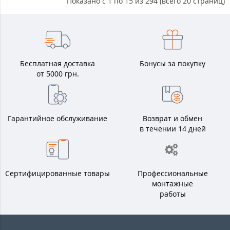
Показано с 1 по 15 из 294 (всего 20 страниц)
Бесплатная доставка
Бонусы за покупку
от 5000 грн.
Гарантийное обслуживание
Возврат и обмен
в течении 14 дней
Сертифицированные товары
Профессиональные
монтажные
работы