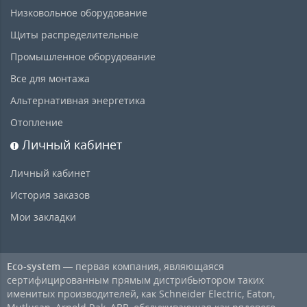
Низковольное оборудование
Щиты распределительные
Промышленное оборудование
Все для монтажа
Альтернативная энергетика
Отопление
Личный кабинет
Личный кабинет
История заказов
Мои закладки
Eco-system
— первая компания, являющаяся
сертифицированным прямым дистрибьютором таких
именитых производителей, как Schneider Electric, Eaton,