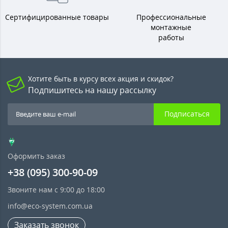
Сертифицированные товары
Профессиональные
монтажные
работы
Хотите быть в курсу всех акция и скидок?
Подпишитесь на нашу рассылку
Подписаться
Оформить заказ
+38 (095) 300-90-09
Звоните нам с 9:00 до 18:00
info@eco-system.com.ua
Заказать звонок