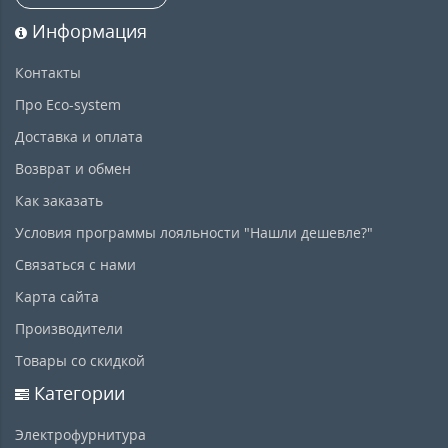
Информация
Контакты
Про Eco-system
Доставка и оплата
Возврат и обмен
Как заказать
Условия программы лояльности "Нашли дешевле?"
Связаться с нами
Карта сайта
Производители
Товары со скидкой
Категории
Электрофурнитура