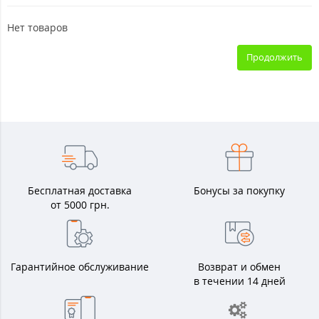
Нет товаров
Продолжить
Бесплатная доставка
Бонусы за покупку
от 5000 грн.
Гарантийное обслуживание
Возврат и обмен
в течении 14 дней