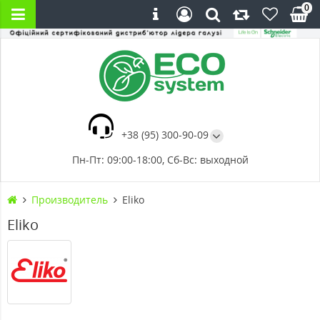
0
+38 (95) 300-90-09
Пн-Пт: 09:00-18:00, Сб-Вс: выходной
Производитель
Eliko
Eliko