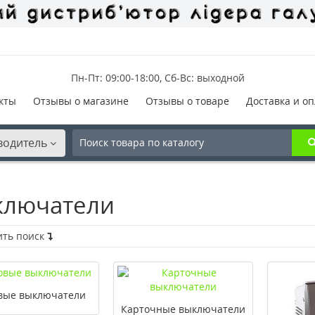
Пн-Пт: 09:00-18:00, Сб-Вс: выходной
кты
Отзывы о магазине
Отзывы о товаре
Доставка и оп
водитель
ключатели
ить поиск
вые выключатели
Карточные выключатели