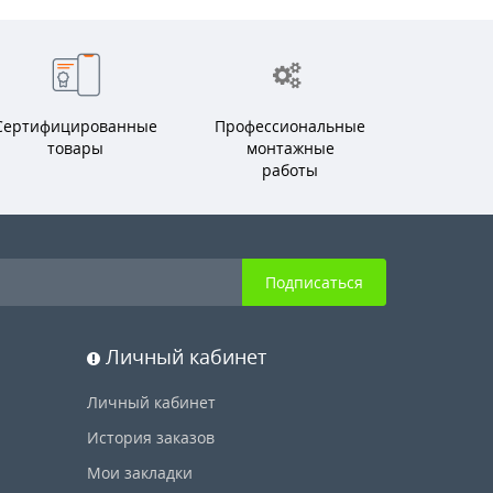
Сертифицированные
Профессиональные
товары
монтажные
работы
Подписаться
Личный кабинет
Личный кабинет
История заказов
Мои закладки