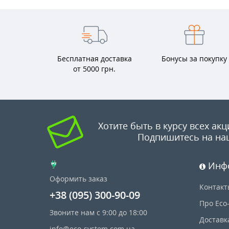
Бесплатная доставка
Бонусы за покупку
от 5000 грн.
Хотите быть в курсу всех акц
Подпишитесь на на
Инф
Оформить заказ
Контакт
+38 (095) 300-90-09
Про Eco
Звоните нам с 9:00 до 18:00
Доставк
info@eco-system.com.ua