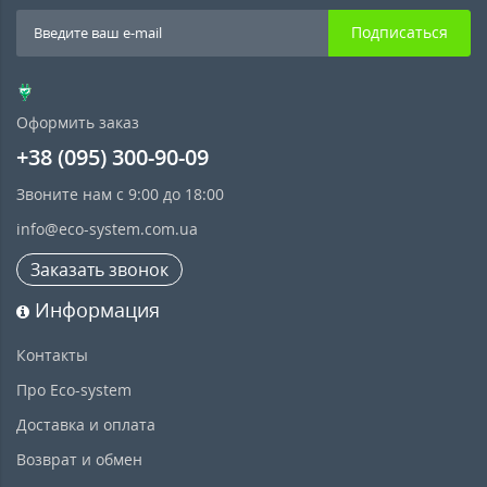
Подписаться
Оформить заказ
+38 (095) 300-90-09
Звоните нам с 9:00 до 18:00
info@eco-system.com.ua
Заказать звонок
Информация
Контакты
Про Eco-system
Доставка и оплата
Возврат и обмен