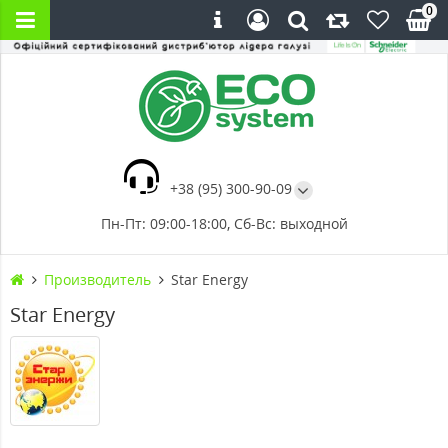
0
+38 (95) 300-90-09
Пн-Пт: 09:00-18:00, Сб-Вс: выходной
Производитель
Star Energy
Star Energy