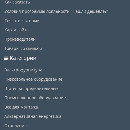
Как заказать
Условия программы лояльности "Нашли дешевле?"
Связаться с нами
Карта сайта
Производители
Товары со скидкой
Категории
Электрофурнитура
Низковольное оборудование
Щиты распределительные
Промышленное оборудование
Все для монтажа
Альтернативная энергетика
Отопление