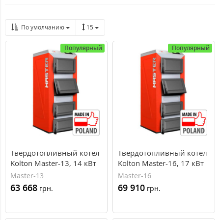
По умолчанию
15
Популярный
Популярный
Твердотопливный котел
Твердотопливный котел
Kolton Master-13, 14 кВт
Kolton Master-16, 17 кВт
Master-13
Master-16
63 668
69 910
грн.
грн.