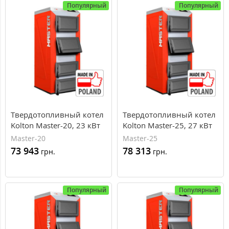
Популярный
Популярный
Твердотопливный котел
Твердотопливный котел
Kolton Master-20, 23 кВт
Kolton Master-25, 27 кВт
Master-20
Master-25
73 943
78 313
грн.
грн.
Популярный
Популярный