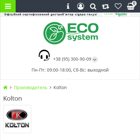
0
+38 (95) 300-90-09
Пн-Пт: 09:00-18:00, Сб-Вс: выходной
Производитель
Kolton
Kolton