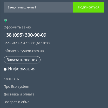
Подписаться
Оформить заказ
+38 (095) 300-90-09
Звоните нам с 9:00 до 18:00
info@eco-system.com.ua
Заказать звонок
Информация
Контакты
Про Eco-system
Доставка и оплата
Возврат и обмен