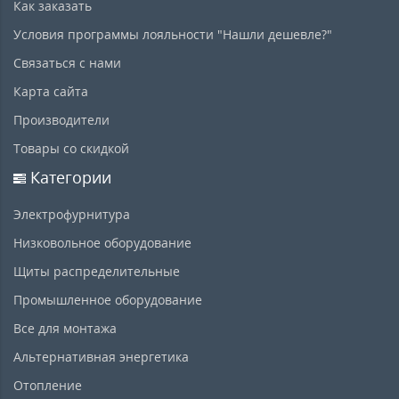
Как заказать
Условия программы лояльности "Нашли дешевле?"
Связаться с нами
Карта сайта
Производители
Товары со скидкой
Категории
Электрофурнитура
Низковольное оборудование
Щиты распределительные
Промышленное оборудование
Все для монтажа
Альтернативная энергетика
Отопление