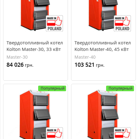
Твердотопливный котел
Твердотопливный котел
Kolton Master-30, 33 кВт
Kolton Master-40, 45 кВт
Master-30
Master-40
84 026
103 521
грн.
грн.
Популярный
Популярный