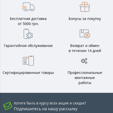
Бесплатная доставка
Бонусы за покупку
от 5000 грн.
Гарантийное обслуживание
Возврат и обмен
в течении 14 дней
Сертифицированные товары
Профессиональные
монтажные
работы
Хотите быть в курсу всех акция и скидок?
Подпишитесь на нашу рассылку