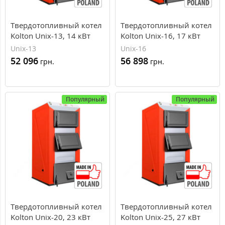
Твердотопливный котел
Твердотопливный котел
Kolton Unix-13, 14 кВт
Kolton Unix-16, 17 кВт
Unix-13
Unix-16
52 096
56 898
грн.
грн.
Популярный
Популярный
Твердотопливный котел
Твердотопливный котел
Kolton Unix-20, 23 кВт
Kolton Unix-25, 27 кВт