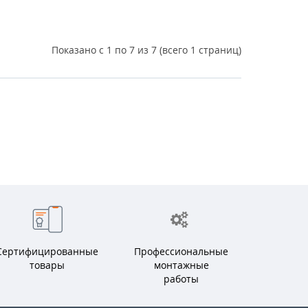
Показано с 1 по 7 из 7 (всего 1 страниц)
Сертифицированные
Профессиональные
товары
монтажные
работы