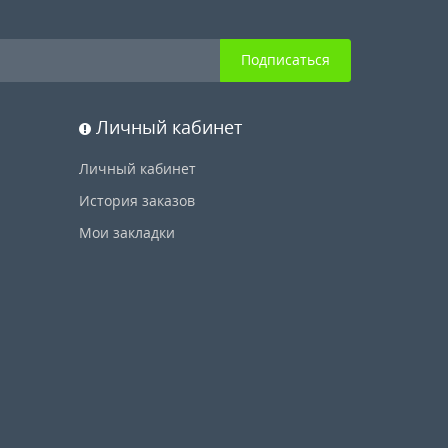
Подписаться
Личный кабинет
Личный кабинет
История заказов
Мои закладки