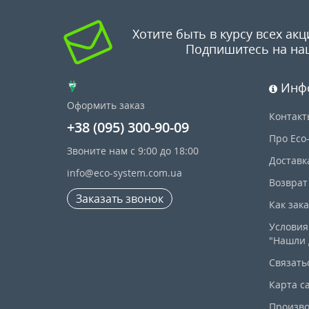
Хотите быть в курсу всех акц
Подпишитесь на на
Инф
Оформить заказ
Контакт
+38 (095) 300-90-09
Про Eco
Звоните нам с 9:00 до 18:00
Доставк
info@eco-system.com.ua
Возврат
Заказать звонок
Как зак
Условия
"Нашли 
Связать
Карта с
Произво