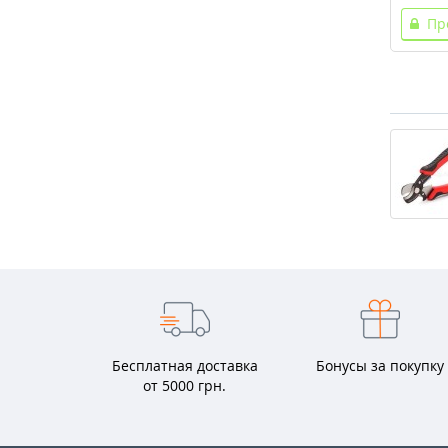
Пр
Бесплатная доставка
Бонусы за покупку
от 5000 грн.