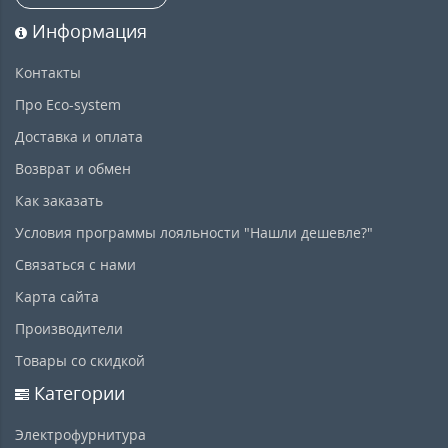
Информация
Контакты
Про Eco-system
Доставка и оплата
Возврат и обмен
Как заказать
Условия программы лояльности "Нашли дешевле?"
Связаться с нами
Карта сайта
Производители
Товары со скидкой
Категории
Электрофурнитура