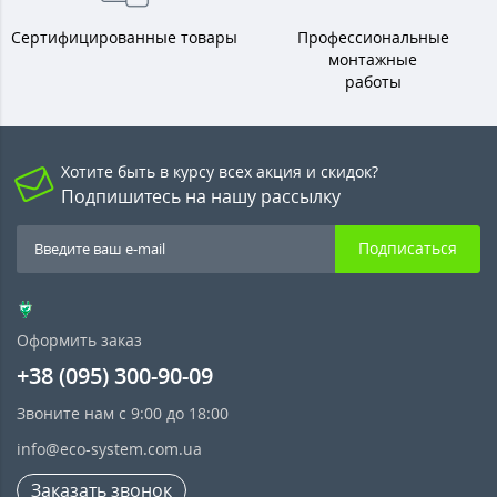
Сертифицированные товары
Профессиональные
монтажные
работы
Хотите быть в курсу всех акция и скидок?
Подпишитесь на нашу рассылку
Подписаться
Оформить заказ
+38 (095) 300-90-09
Звоните нам с 9:00 до 18:00
info@eco-system.com.ua
Заказать звонок