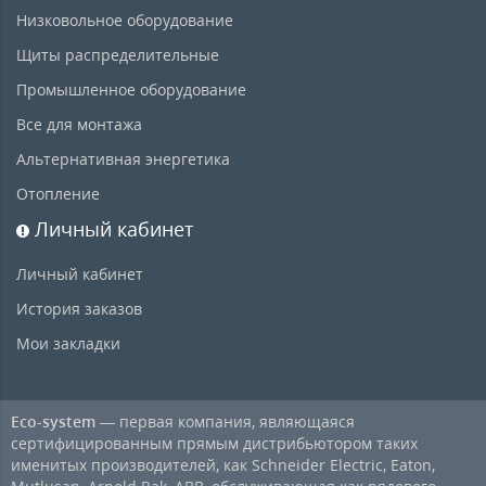
Низковольное оборудование
Щиты распределительные
Промышленное оборудование
Все для монтажа
Альтернативная энергетика
Отопление
Личный кабинет
Личный кабинет
История заказов
Мои закладки
Eco-system
— первая компания, являющаяся
сертифицированным прямым дистрибьютором таких
именитых производителей, как Schneider Electric, Eaton,