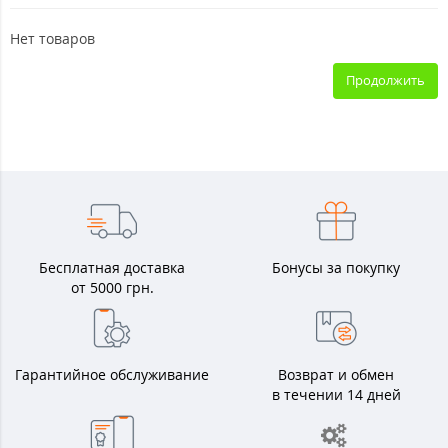
Нет товаров
Продолжить
Бесплатная доставка
Бонусы за покупку
от 5000 грн.
Гарантийное обслуживание
Возврат и обмен
в течении 14 дней