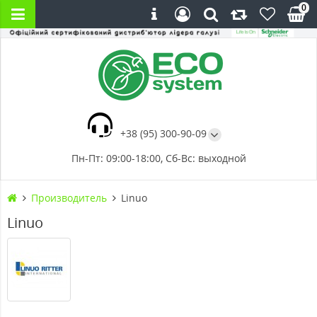
0
+38 (95) 300-90-09
Пн-Пт: 09:00-18:00, Сб-Вс: выходной
Производитель
Linuo
Linuo