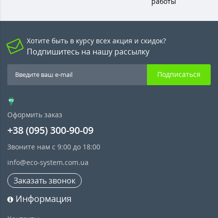
работы
Хотите быть в курсу всех акция и скидок?
Подпишитесь на нашу рассылку
Подписаться
Оформить заказ
+38 (095) 300-90-09
Звоните нам с 9:00 до 18:00
info@eco-system.com.ua
Заказать звонок
Информация