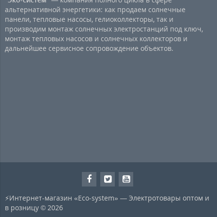
альтернативной энергетики: как продаем солнечные
панели, тепловые насосы, гелиоколлекторы, так и
производим монтаж солнечных электростанций под ключ,
монтаж тепловых насосов и солнечных коллекторов и
дальнейшее сервисное сопровождение объектов.
⚡Интернет-магазин «Eco-system» — Электротовары оптом и
в розницу © 2026