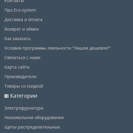
Контакты
Про Eco-system
Доставка и оплата
Возврат и обмен
Как заказать
Условия программы лояльности "Нашли дешевле?"
Связаться с нами
Карта сайта
Производители
Товары со скидкой
Категории
Электрофурнитура
Низковольное оборудование
Щиты распределительные