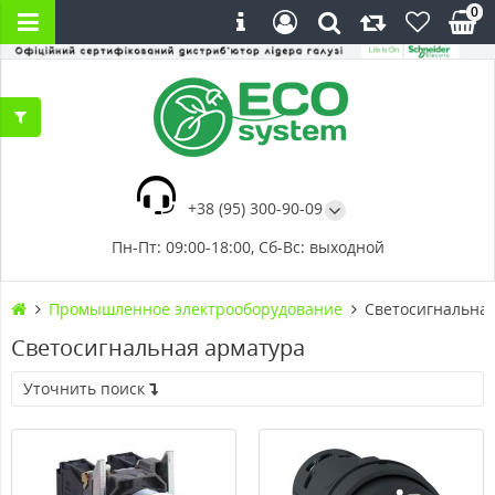
0
+38 (95) 300-90-09
Пн-Пт: 09:00-18:00, Сб-Вс: выходной
Промышленное электрооборудование
Светосигнальна
Светосигнальная арматура
Уточнить поиск