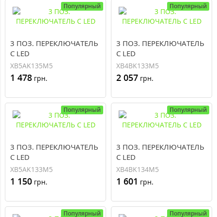
Популярный
Популярный
3 ПОЗ. ПЕРЕКЛЮЧАТЕЛЬ
3 ПОЗ. ПЕРЕКЛЮЧАТЕЛЬ
С LED
С LED
XB5AK135M5
XB4BK133M5
1 478
2 057
грн.
грн.
Популярный
Популярный
3 ПОЗ. ПЕРЕКЛЮЧАТЕЛЬ
3 ПОЗ. ПЕРЕКЛЮЧАТЕЛЬ
С LED
С LED
XB5AK133M5
XB4BK134M5
1 150
1 601
грн.
грн.
Популярный
Популярный