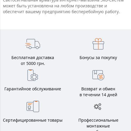
может быть установлена на любом производстве и
обеспечит вашему предприятию бесперебойную работу.
Бесплатная доставка
Бонусы за покупку
от 5000 грн.
Гарантийное обслуживание
Возврат и обмен
в течении 14 дней
Сертифицированные товары
Профессиональные
монтажные