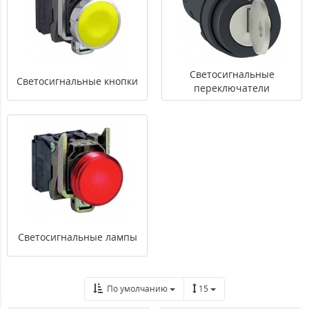
Светосигнальные
Светосигнальные кнопки
переключатели
Светосигнальные лампы
По умолчанию
15