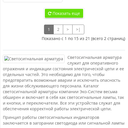
Показать еще
1
2
>
>|
Показано с 1 по 15 из 21 (всего 2 страниц)
Светосигнальная арматура
служит для оперативного
отражения и индикации состояния электрической цепи и ее
отдельных частей. Это необходимо для того, чтобы
предотвратить возможные аварии и исключить опасность
для жизни обслуживающего персонала. Каталог
светосигнальной арматуры компании Эко-Систем весьма
обширен и включает в себя как светосигнальные лампы, так
и кнопки, и переключатели. Все эти устройства служат для
обеспечения корректной работы электрической цепи.
Принцип работы светосигнальных индикаторов
заключается в загорании светодиода или сигнальной лампы