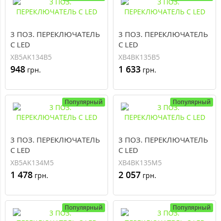
3 ПОЗ. ПЕРЕКЛЮЧАТЕЛЬ
3 ПОЗ. ПЕРЕКЛЮЧАТЕЛЬ
С LED
С LED
XB5AK134B5
XB4BK135B5
948
1 633
грн.
грн.
Популярный
Популярный
3 ПОЗ. ПЕРЕКЛЮЧАТЕЛЬ
3 ПОЗ. ПЕРЕКЛЮЧАТЕЛЬ
С LED
С LED
XB5AK134M5
XB4BK135M5
1 478
2 057
грн.
грн.
Популярный
Популярный