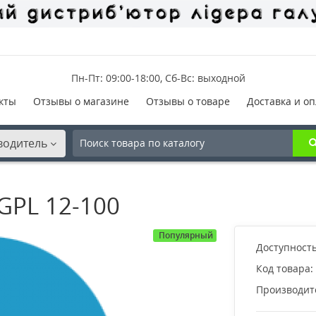
Пн-Пт: 09:00-18:00, Сб-Вс: выходной
кты
Отзывы о магазине
Отзывы о товаре
Доставка и оп
водитель
GPL 12-100
Популярный
Доступность
Код товара:
Производит