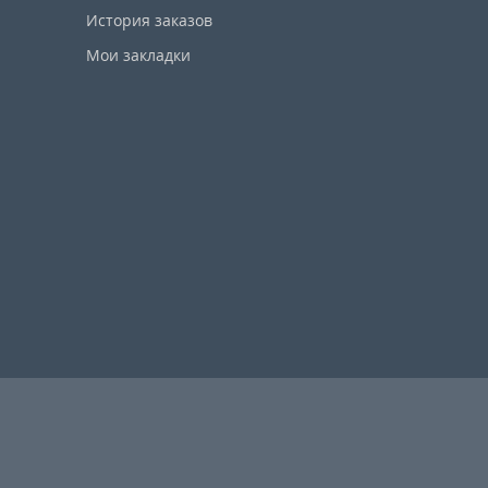
История заказов
Мои закладки