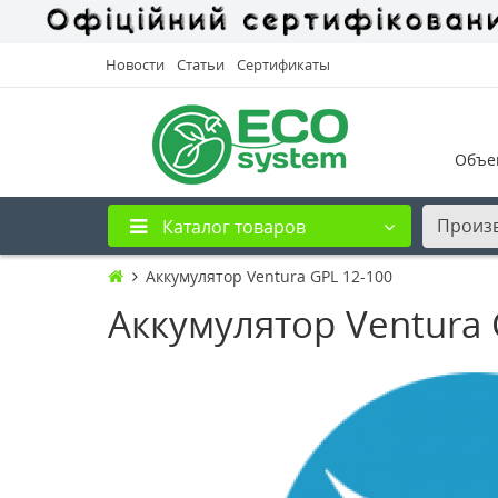
Новости
Статьи
Сертификаты
Объе
Произ
Каталог товаров
Аккумулятор Ventura GPL 12-100
Аккумулятор Ventura 