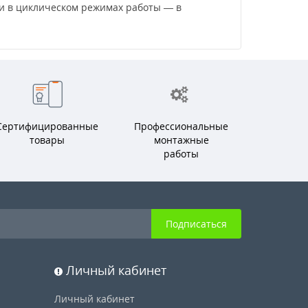
 и в циклическом режимах работы — в
Сертифицированные
Профессиональные
товары
монтажные
работы
Подписаться
Личный кабинет
Личный кабинет