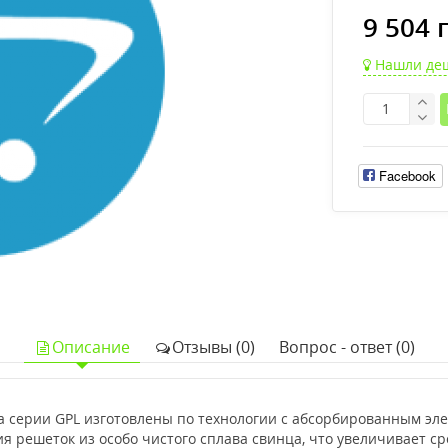
9 504 
Нашли де
Facebook
Описание
Отзывы (0)
Вопрос - ответ (0)
 серии GPL изготовлены по технологии с абсорбированным элек
 решеток из особо чистого сплава свинца, что увеличивает с