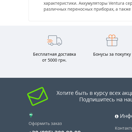
характеристики. Аккумуляторы Ventura се
различных переносных приборах, а также
Бесплатная доставка
Бонусы за покупку
от 5000 грн.
Хотите быть в курсу всех акц
Подпишитесь на на
Инф
Оформить заказ
Контакт