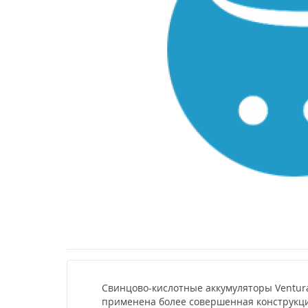
Свинцово-кислотные аккумуляторы Ventura
применена более совершенная конструкция