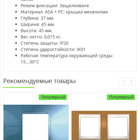
Режим фиксации: Защелкиване
Материал: ASA + PC: крышка механизма
Глубина: 37 мм.
Ширина: 45 мм.
Высота: 45 мм.
Вес нетто: 0,015 кг.
Степень защиты: IP20
Степень ударостойкости: IK01
Рабочая температура окружающей среды:
15...30°С
Рекомендуемые товары
Популярный
Популярный