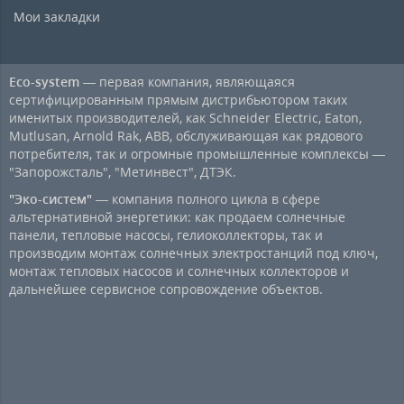
Мои закладки
Eco-system
— первая компания, являющаяся
сертифицированным прямым дистрибьютором таких
именитых производителей, как Schneider Electric, Eaton,
Mutlusan, Arnold Rak, ABB, обслуживающая как рядового
потребителя, так и огромные промышленные комплексы —
"Запорожсталь", "Метинвест", ДТЭК.
"Эко-систем"
— компания полного цикла в сфере
альтернативной энергетики: как продаем солнечные
панели, тепловые насосы, гелиоколлекторы, так и
производим монтаж солнечных электростанций под ключ,
монтаж тепловых насосов и солнечных коллекторов и
дальнейшее сервисное сопровождение объектов.