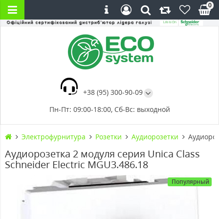
0
+38 (95) 300-90-09
Пн-Пт: 09:00-18:00, Сб-Вс: выходной
Электрофурнитура
Розетки
Аудиорозетки
Аудиороз
Аудиорозетка 2 модуля серия Unica Class
Schneider Electric MGU3.486.18
Популярный