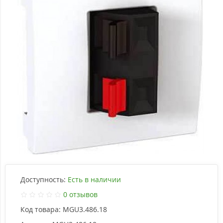
Доступность:
Есть в наличии
0 отзывов
Код товара:
MGU3.486.18