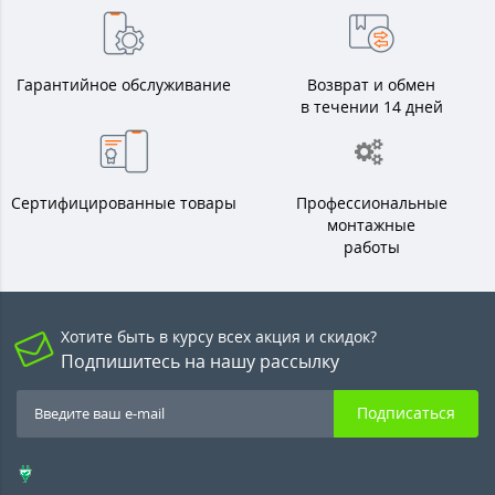
Гарантийное обслуживание
Возврат и обмен
в течении 14 дней
Сертифицированные товары
Профессиональные
монтажные
работы
Хотите быть в курсу всех акция и скидок?
Подпишитесь на нашу рассылку
Подписаться