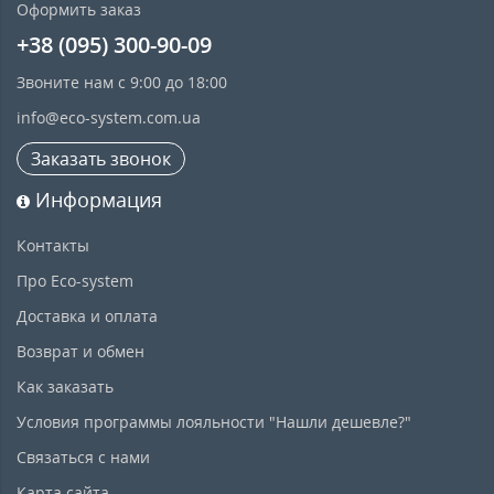
Оформить заказ
+38 (095) 300-90-09
Звоните нам с 9:00 до 18:00
info@eco-system.com.ua
Заказать звонок
Информация
Контакты
Про Eco-system
Доставка и оплата
Возврат и обмен
Как заказать
Условия программы лояльности "Нашли дешевле?"
Связаться с нами
Карта сайта