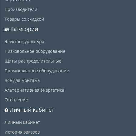
Производители
Товары со скидкой
Категории
Электрофурнитура
Низковольное оборудование
Щиты распределительные
Промышленное оборудование
Все для монтажа
Альтернативная энергетика
Отопление
Личный кабинет
Личный кабинет
История заказов