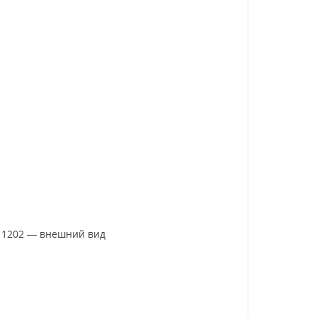
 11202 — внешний вид