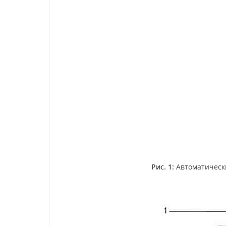
Рис. 1:
Автоматически