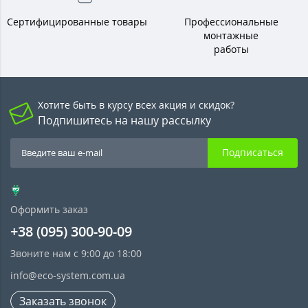
Сертифицированные товары
Профессиональные
монтажные
работы
Хотите быть в курсу всех акция и скидок?
Подпишитесь на нашу рассылку
Подписаться
Оформить заказ
+38 (095) 300-90-09
Звоните нам с 9:00 до 18:00
info@eco-system.com.ua
Заказать звонок