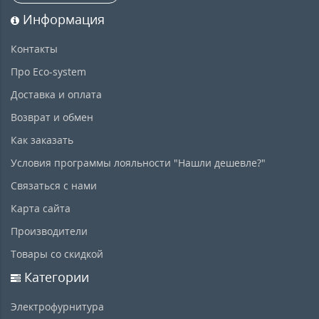
Информация
Контакты
Про Eco-system
Доставка и оплата
Возврат и обмен
Как заказать
Условия программы лояльности "Нашли дешевле?"
Связаться с нами
Карта сайта
Производители
Товары со скидкой
Категории
Электрофурнитура