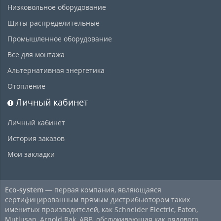
Низковольное оборудование
Щиты распределительные
Промышленное оборудование
Все для монтажа
Альтернативная энергетика
Отопление
Личный кабинет
Личный кабинет
История заказов
Мои закладки
Eco-system
— первая компания, являющаяся
сертифицированным прямым дистрибьютором таких
именитых производителей, как Schneider Electric, Eaton,
Mutlusan, Arnold Rak, ABB, обслуживающая как рядового