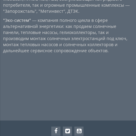
потребителя, так и огромные промышленные комплексы —
"Запорожсталь", "Метинвест", ДТЭК.
"Эко-систем"
— компания полного цикла в сфере
альтернативной энергетики: как продаем солнечные
панели, тепловые насосы, гелиоколлекторы, так и
производим монтаж солнечных электростанций под ключ,
монтаж тепловых насосов и солнечных коллекторов и
дальнейшее сервисное сопровождение объектов.