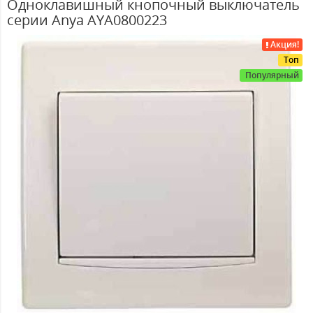
Одноклавишный кнопочный выключатель
серии Anya AYA0800223
Акция!
Топ
Популярный