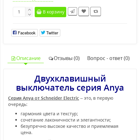
В корзину
Facebook
Twitter
Описание
Отзывы (0)
Вопрос - ответ (0)
Двухклавишный
выключатель серия Anya
Серия Anya от Schneider Electric
– это, в первую
очередь:
гармония цвета и текстур;
сочетание лаконичности и элегантности;
безупречно высокое качество и приемлемая
цена.