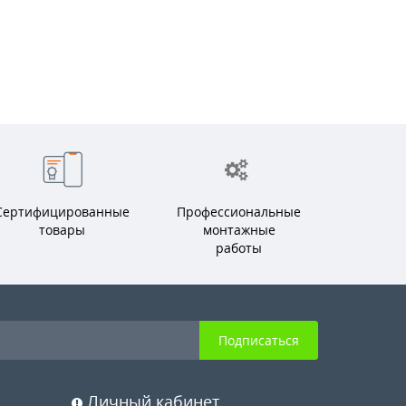
Сертифицированные
Профессиональные
товары
монтажные
работы
Подписаться
Личный кабинет