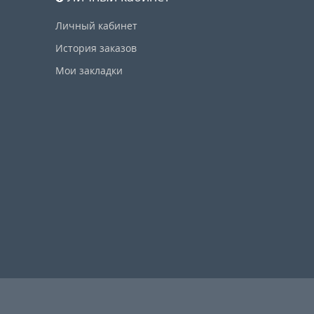
Личный кабинет
История заказов
Мои закладки