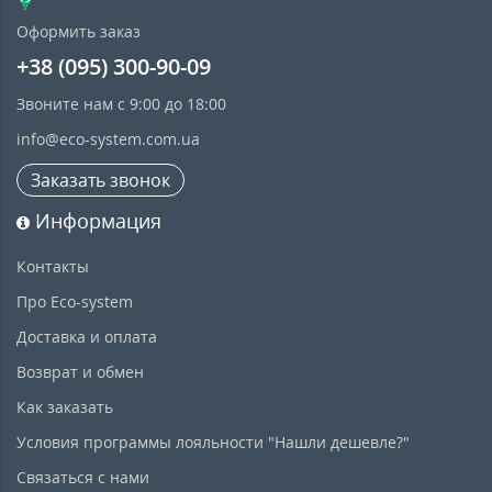
Оформить заказ
+38 (095) 300-90-09
Звоните нам с 9:00 до 18:00
info@eco-system.com.ua
Заказать звонок
Информация
Контакты
Про Eco-system
Доставка и оплата
Возврат и обмен
Как заказать
Условия программы лояльности "Нашли дешевле?"
Связаться с нами