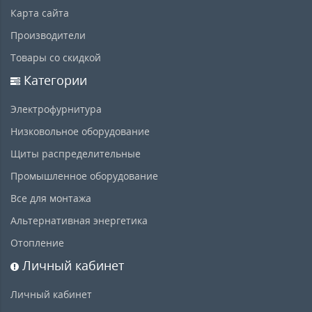
Карта сайта
Производители
Товары со скидкой
Категории
Электрофурнитура
Низковольное оборудование
Щиты распределительные
Промышленное оборудование
Все для монтажа
Альтернативная энергетика
Отопление
Личный кабинет
Личный кабинет