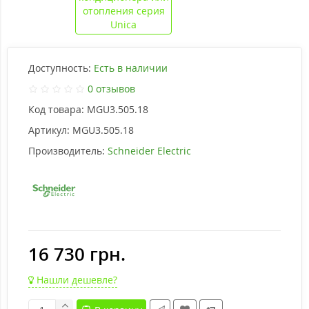
Доступность:
Есть в наличии
0 отзывов
Код товара:
MGU3.505.18
Артикул:
MGU3.505.18
Производитель:
Schneider Electric
16 730 грн.
Нашли дешевле?