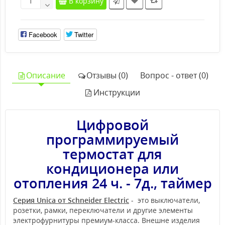
В корзину
Facebook
Twitter
Описание
Отзывы (0)
Вопрос - ответ (0)
Инструкции
Цифровой
программируемый
термостат для
кондиционера или
отопления 24 ч. - 7д., таймер
Серия Unica от Schneider Electric
- это выключатели,
розетки, рамки, переключатели и другие элементы
электрофурнитуры премиум-класса. Внешне изделия