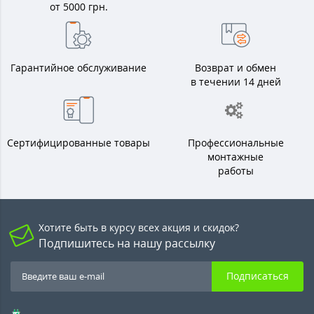
от 5000 грн.
Гарантийное обслуживание
Возврат и обмен
в течении 14 дней
Сертифицированные товары
Профессиональные
монтажные
работы
Хотите быть в курсу всех акция и скидок?
Подпишитесь на нашу рассылку
Подписаться