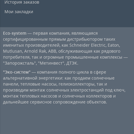
История заказов
Мои закладки
Eco-system
— первая компания, являющаяся
сертифицированным прямым дистрибьютором таких
именитых производителей, как Schneider Electric, Eaton,
Mutlusan, Arnold Rak, ABB, обслуживающая как рядового
потребителя, так и огромные промышленные комплексы —
"Запорожсталь", "Метинвест", ДТЭК.
"Эко-систем"
— компания полного цикла в сфере
альтернативной энергетики: как продаем солнечные
панели, тепловые насосы, гелиоколлекторы, так и
производим монтаж солнечных электростанций под ключ,
монтаж тепловых насосов и солнечных коллекторов и
дальнейшее сервисное сопровождение объектов.