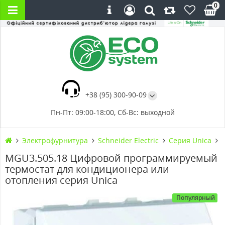
0
+38 (95) 300-90-09
Пн-Пт: 09:00-18:00, Сб-Вс: выходной
Электрофурнитура
Schneider Electric
Серия Unica
MGU3.505.18 Цифровой программируемый
термостат для кондиционера или
отопления серия Unica
Популярный