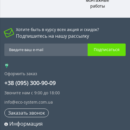
монтажные
работы
Хотите быть в курсу всех акция и скидок?
Подпишитесь на нашу рассылку
Подписаться
Оформить заказ
+38 (095) 300-90-09
Звоните нам с 9:00 до 18:00
info@eco-system.com.ua
Заказать звонок
Информация