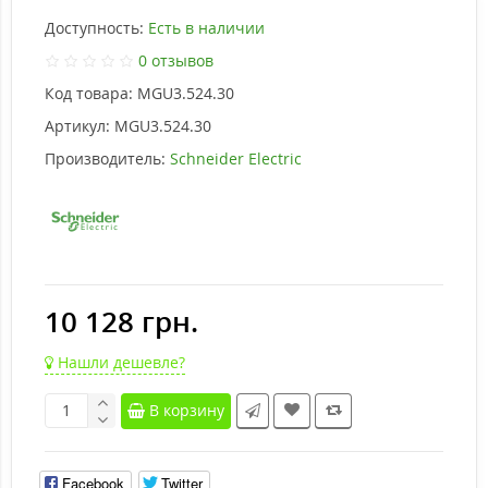
Доступность:
Есть в наличии
0 отзывов
Код товара:
MGU3.524.30
Артикул:
MGU3.524.30
Производитель:
Schneider Electric
10 128 грн.
Нашли дешевле?
В корзину
Facebook
Twitter