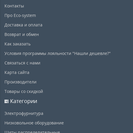
Контакты
Про Eco-system
Доставка и оплата
Возврат и обмен
Как заказать
Условия программы лояльности "Нашли дешевле?"
Связаться с нами
Карта сайта
Производители
Товары со скидкой
Категории
Электрофурнитура
Низковольное оборудование
Щиты распределительные