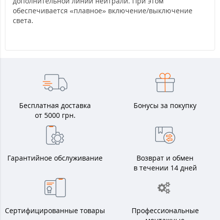
дополнительной линии нейтрали. При этом
обеспечивается «плавное» включение/выключение
света.
Бесплатная доставка
Бонусы за покупку
от 5000 грн.
Гарантийное обслуживание
Возврат и обмен
в течении 14 дней
Сертифицированные товары
Профессиональные