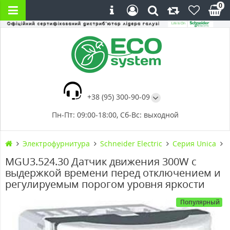
0
+38 (95) 300-90-09
Пн-Пт: 09:00-18:00, Сб-Вс: выходной
Электрофурнитура
Schneider Electric
Серия Unica
MGU3.524.30 Датчик движения 300W с
выдержкой времени перед отключением и
регулируемым порогом уровня яркости
Популярный