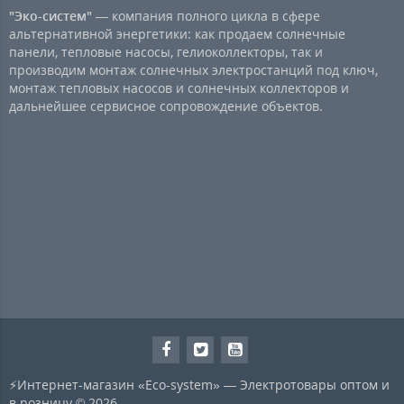
"Эко-систем"
— компания полного цикла в сфере
альтернативной энергетики: как продаем солнечные
панели, тепловые насосы, гелиоколлекторы, так и
производим монтаж солнечных электростанций под ключ,
монтаж тепловых насосов и солнечных коллекторов и
дальнейшее сервисное сопровождение объектов.
⚡Интернет-магазин «Eco-system» — Электротовары оптом и
в розницу © 2026