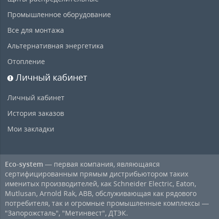
Промышленное оборудование
Все для монтажа
Альтернативная энергетика
Отопление
Личный кабинет
Личный кабинет
История заказов
Мои закладки
Eco-system
— первая компания, являющаяся
сертифицированным прямым дистрибьютором таких
именитых производителей, как Schneider Electric, Eaton,
Mutlusan, Arnold Rak, ABB, обслуживающая как рядового
потребителя, так и огромные промышленные комплексы —
"Запорожсталь", "Метинвест", ДТЭК.