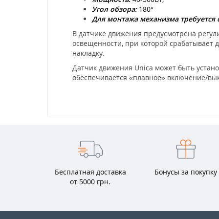
Угол обзора:
180°
Для монтажа механизма требуется 
В датчике движения предусмотрена регул
освещенности, при которой срабатывает да
накладку.
Датчик движения Unica может быть устан
обеспечивается «плавное» включение/вы
Бесплатная доставка
Бонусы за покупку
от 5000 грн.