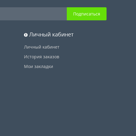
Подписаться
Личный кабинет
Личный кабинет
История заказов
Мои закладки