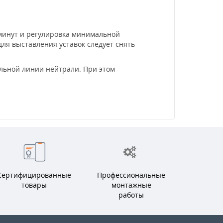
 минут и регулировка минимальной
для выставления уставок следует снять
льной линии нейтрали. При этом
Сертифицированные
Профессиональные
товары
монтажные
работы