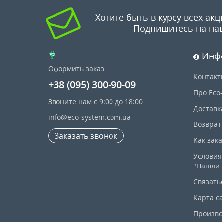
Хотите быть в курсу всех акц
Подпишитесь на на
Инф
Оформить заказ
Контакт
+38 (095) 300-90-09
Про Eco
Звоните нам с 9:00 до 18:00
Доставк
info@eco-system.com.ua
Возврат
Заказать звонок
Как зак
Условия
"Нашли 
Связать
Карта с
Произво