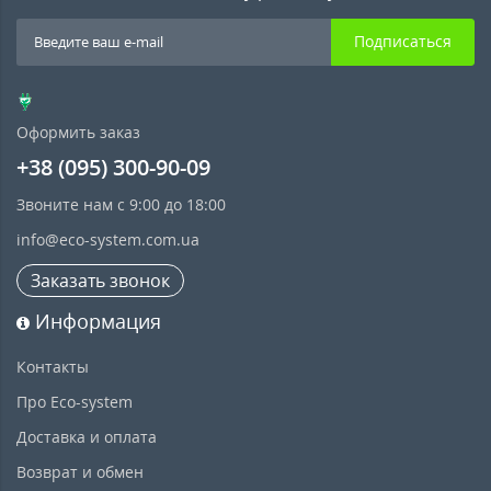
Подписаться
Оформить заказ
+38 (095) 300-90-09
Звоните нам с 9:00 до 18:00
info@eco-system.com.ua
Заказать звонок
Информация
Контакты
Про Eco-system
Доставка и оплата
Возврат и обмен