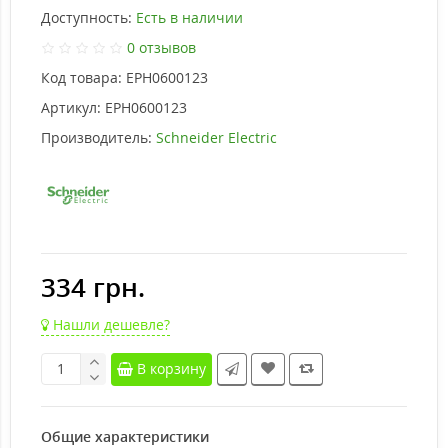
Доступность:
Есть в наличии
0 отзывов
Код товара:
EPH0600123
Артикул:
EPH0600123
Производитель:
Schneider Electric
334 грн.
Нашли дешевле?
В корзину
Общие характеристики