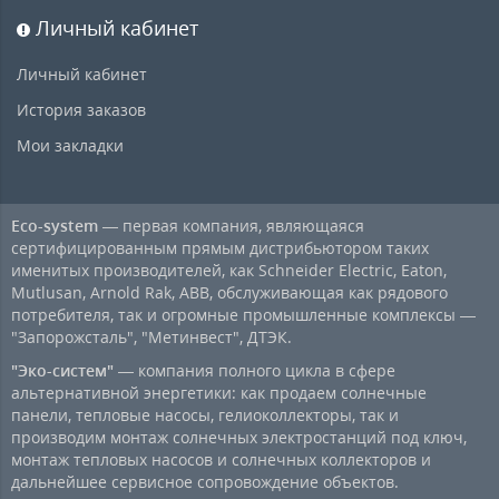
Личный кабинет
Личный кабинет
История заказов
Мои закладки
Eco-system
— первая компания, являющаяся
сертифицированным прямым дистрибьютором таких
именитых производителей, как Schneider Electric, Eaton,
Mutlusan, Arnold Rak, ABB, обслуживающая как рядового
потребителя, так и огромные промышленные комплексы —
"Запорожсталь", "Метинвест", ДТЭК.
"Эко-систем"
— компания полного цикла в сфере
альтернативной энергетики: как продаем солнечные
панели, тепловые насосы, гелиоколлекторы, так и
производим монтаж солнечных электростанций под ключ,
монтаж тепловых насосов и солнечных коллекторов и
дальнейшее сервисное сопровождение объектов.