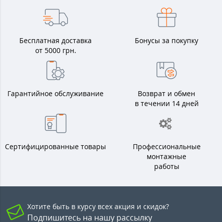
Бесплатная доставка
Бонусы за покупку
от 5000 грн.
Гарантийное обслуживание
Возврат и обмен
в течении 14 дней
Сертифицированные товары
Профессиональные
монтажные
работы
Хотите быть в курсу всех акция и скидок?
Подпишитесь на нашу рассылку