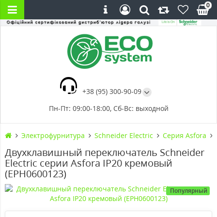
0
+38 (95) 300-90-09
Пн-Пт: 09:00-18:00, Сб-Вс: выходной
Электрофурнитура
Schneider Electric
Серия Asfora
Двухклавишный переключатель Schneider
Electric серии Asfora IP20 кремовый
(EPH0600123)
Популярный