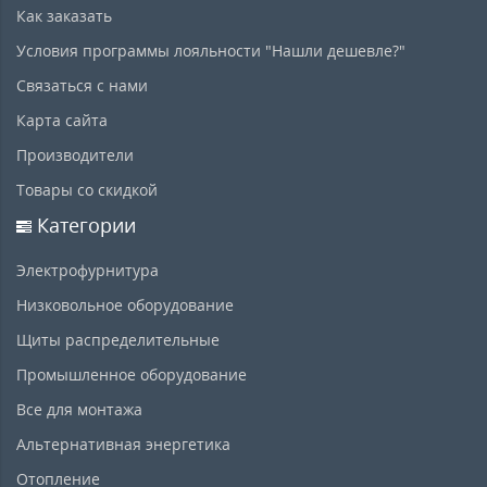
Как заказать
Условия программы лояльности "Нашли дешевле?"
Связаться с нами
Карта сайта
Производители
Товары со скидкой
Категории
Электрофурнитура
Низковольное оборудование
Щиты распределительные
Промышленное оборудование
Все для монтажа
Альтернативная энергетика
Отопление